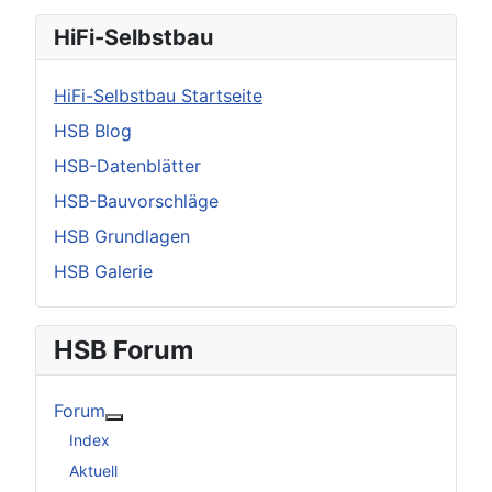
HiFi-Selbstbau
HiFi-Selbstbau Startseite
HSB Blog
HSB-Datenblätter
HSB-Bauvorschläge
HSB Grundlagen
HSB Galerie
HSB Forum
Forum
Weitere Informationen: Forum
Index
Aktuell