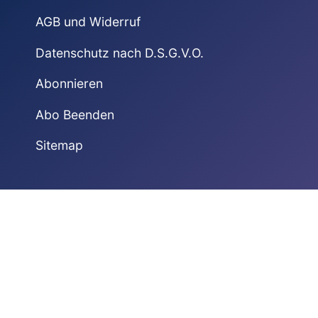
AGB und Widerruf
Datenschutz nach D.S.G.V.O.
Abonnieren
Abo Beenden
Sitemap