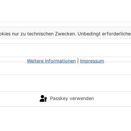
kies nur zu technischen Zwecken. Unbedingt erforderliche
Weitere Informationen
|
Impressum
Passkey verwenden