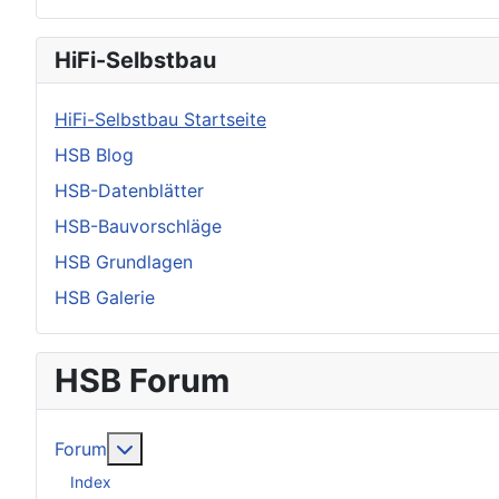
HiFi-Selbstbau
HiFi-Selbstbau Startseite
HSB Blog
HSB-Datenblätter
HSB-Bauvorschläge
HSB Grundlagen
HSB Galerie
HSB Forum
Weitere Informationen: Forum
Forum
Index