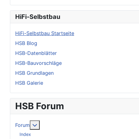
HiFi-Selbstbau
HiFi-Selbstbau Startseite
HSB Blog
HSB-Datenblätter
HSB-Bauvorschläge
HSB Grundlagen
HSB Galerie
HSB Forum
Weitere Informationen: Forum
Forum
Index