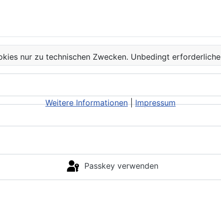
kies nur zu technischen Zwecken. Unbedingt erforderliche
Weitere Informationen
|
Impressum
Passkey verwenden