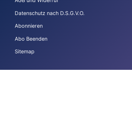
AGB und Widerruf
Datenschutz nach D.S.G.V.O.
Abonnieren
Abo Beenden
Sitemap