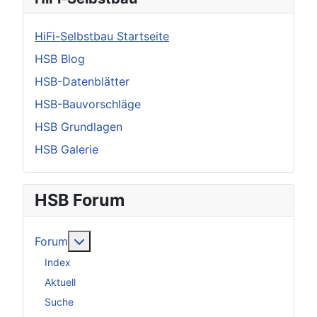
HiFi-Selbstbau Startseite
HSB Blog
HSB-Datenblätter
HSB-Bauvorschläge
HSB Grundlagen
HSB Galerie
HSB Forum
Weitere Informationen: Forum
Forum
Index
Aktuell
Suche