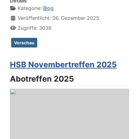
Details
Kategorie:
Blog
Veröffentlicht: 06. Dezember 2025
Zugriffe: 3039
Vorschau
HSB Novembertreffen 2025
Abotreffen 2025