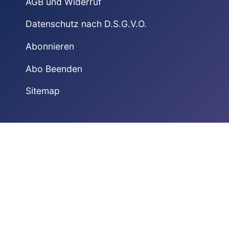
AGB und Widerruf
Datenschutz nach D.S.G.V.O.
Abonnieren
Abo Beenden
Sitemap