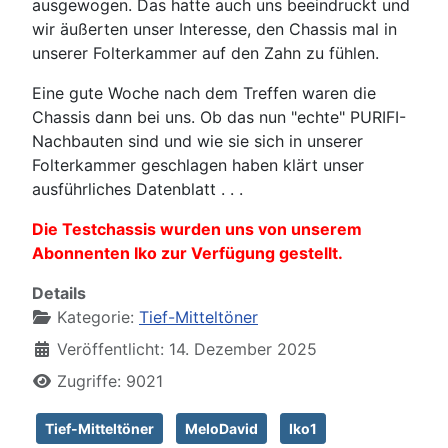
ausgewogen. Das hatte auch uns beeindruckt und
wir äußerten unser Interesse, den Chassis mal in
unserer Folterkammer auf den Zahn zu fühlen.
Eine gute Woche nach dem Treffen waren die
Chassis dann bei uns. Ob das nun "echte" PURIFI-
Nachbauten sind und wie sie sich in unserer
Folterkammer geschlagen haben klärt unser
ausführliches Datenblatt . . .
Die Testchassis wurden uns von unserem
Abonnenten Iko zur Verfügung gestellt.
Details
Kategorie:
Tief-Mitteltöner
Veröffentlicht: 14. Dezember 2025
Zugriffe: 9021
Tief-Mitteltöner
MeloDavid
Iko1