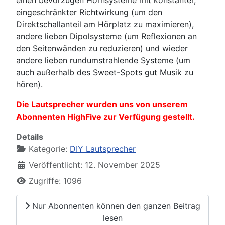
eingeschränkter Richtwirkung (um den
Direktschallanteil am Hörplatz zu maximieren),
andere lieben Dipolsysteme (um Reflexionen an
den Seitenwänden zu reduzieren) und wieder
andere lieben rundumstrahlende Systeme (um
auch außerhalb des Sweet-Spots gut Musik zu
hören).
Die Lautsprecher wurden uns von unserem
Abonnenten HighFive zur Verfügung gestellt.
Details
Kategorie:
DIY Lautsprecher
Veröffentlicht: 12. November 2025
Zugriffe: 1096
Nur Abonnenten können den ganzen Beitrag
lesen