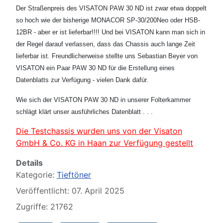
Der Straßenpreis des VISATON PAW 30 ND ist zwar etwa doppelt
so hoch wie der bisherige MONACOR SP-30/200Neo oder HSB-
12BR - aber er ist lieferbar!!!! Und bei VISATON kann man sich in
der Regel darauf verlassen, dass das Chassis auch lange Zeit
lieferbar ist. Freundlicherweise stellte uns Sebastian Beyer von
VISATON ein Paar PAW 30 ND für die Erstellung eines
Datenblatts zur Verfügung - vielen Dank dafür.
Wie sich der VISATON PAW 30 ND in unserer Folterkammer
schlägt klärt unser ausführliches Datenblatt . . .
Die Testchassis wurden uns von der Visaton
GmbH & Co. KG in Haan zur Verfügung gestellt
Details
Kategorie:
Tieftöner
Veröffentlicht: 07. April 2025
Zugriffe: 21762