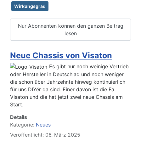
Wirkungsgrad
Nur Abonnenten können den ganzen Beitrag
lesen
Neue Chassis von Visaton
Es gibt nur noch weinige Vertrieb
oder Hersteller in Deutschlad und noch weniger
die schon über Jahrzehnte hinweg kontinuierlich
für uns DIYér da sind. Einer davon ist die Fa.
Visaton und die hat jetzt zwei neue Chassis am
Start.
Details
Kategorie:
Neues
Veröffentlicht: 06. März 2025