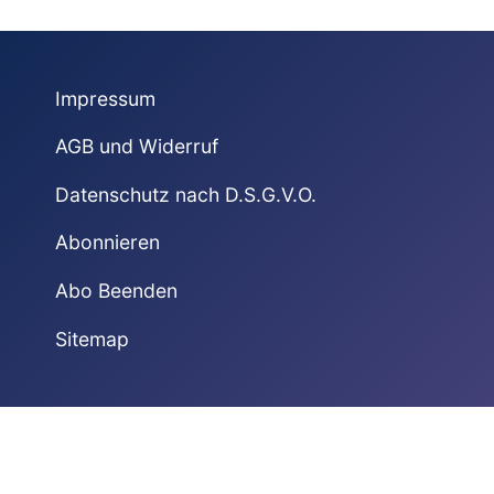
Impressum
AGB und Widerruf
Datenschutz nach D.S.G.V.O.
Abonnieren
Abo Beenden
Sitemap