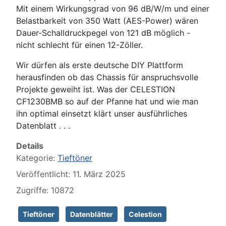
Mit einem Wirkungsgrad von 96 dB/W/m und einer
Belastbarkeit von 350 Watt (AES-Power) wären
Dauer-Schalldruckpegel von 121 dB möglich -
nicht schlecht für einen 12-Zöller.
Wir dürfen als erste deutsche DIY Plattform
herausfinden ob das Chassis für anspruchsvolle
Projekte geweiht ist. Was der CELESTION
CF1230BMB so auf der Pfanne hat und wie man
ihn optimal einsetzt klärt unser ausführliches
Datenblatt . . .
Details
Kategorie:
Tieftöner
Veröffentlicht: 11. März 2025
Zugriffe: 10872
Tieftöner
Datenblätter
Celestion