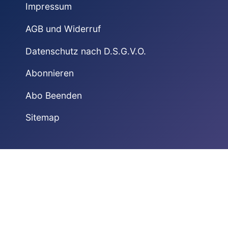
Impressum
AGB und Widerruf
Datenschutz nach D.S.G.V.O.
Abonnieren
Abo Beenden
Sitemap