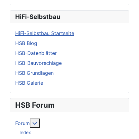
HiFi-Selbstbau
HiFi-Selbstbau Startseite
HSB Blog
HSB-Datenblätter
HSB-Bauvorschläge
HSB Grundlagen
HSB Galerie
HSB Forum
Weitere Informationen: Forum
Forum
Index