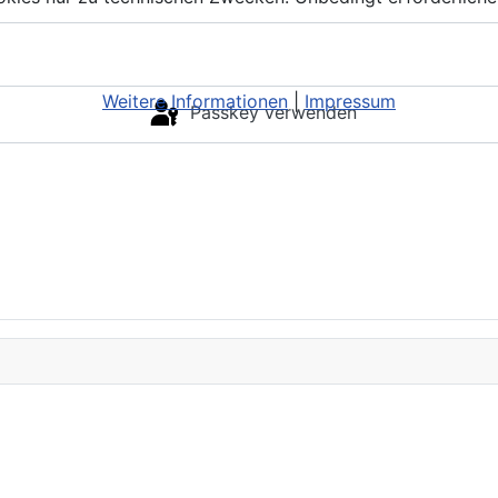
Weitere Informationen
|
Impressum
Passkey verwenden