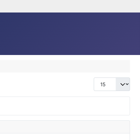
Anzeige #