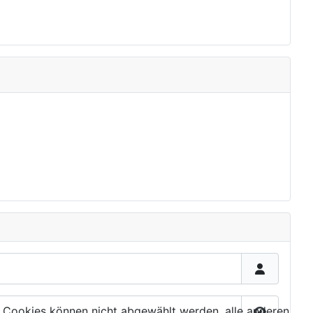
 Cookies können nicht abgewählt werden, alle anderen