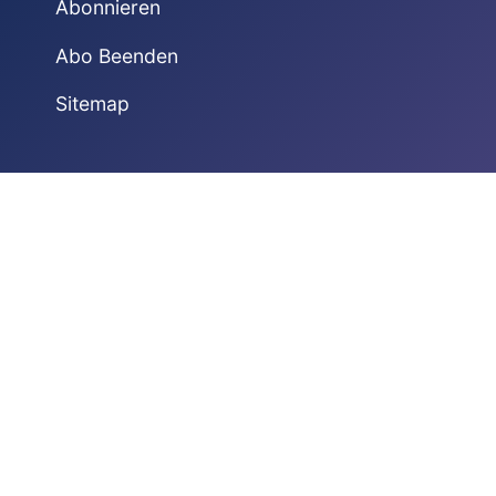
Abonnieren
Abo Beenden
Sitemap