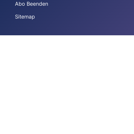
Abo Beenden
Sitemap