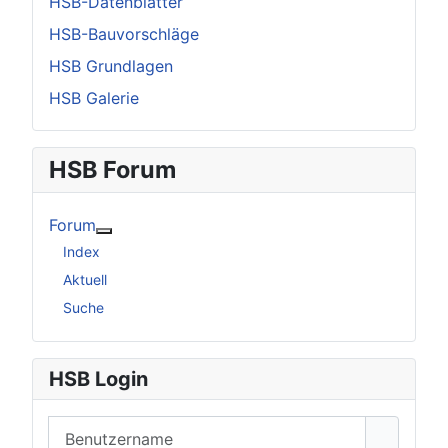
HSB-Datenblätter
HSB-Bauvorschläge
HSB Grundlagen
HSB Galerie
HSB Forum
Forum
Weitere Informationen: Forum
Index
Aktuell
Suche
HSB Login
Benutzername