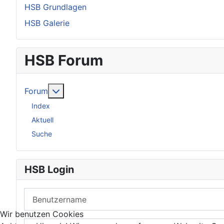
HSB Grundlagen
HSB Galerie
HSB Forum
Weitere Informationen: Forum
Forum
Index
Aktuell
Suche
HSB Login
Benutzername
Wir benutzen Cookies