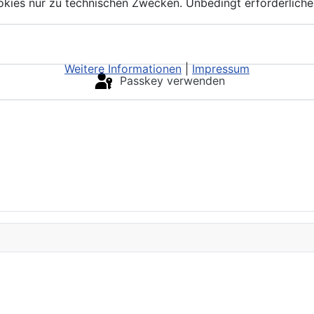
kies nur zu technischen Zwecken. Unbedingt erforderliche
Weitere Informationen
|
Impressum
Passkey verwenden