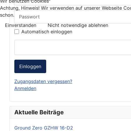
Wir benutzen Cookies
Achtung, Hinweis! Wir verwenden auf unserer Webseite Coo
Passwort
schon.
Einverstanden
Nicht notwendige ablehnen
Automatisch einloggen
Einloggen
Zugangsdaten vergessen?
Anmelden
Aktuelle Beiträge
Ground Zero GZHW 16-D2