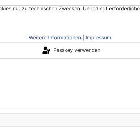
kies nur zu technischen Zwecken. Unbedingt erforderliche
Weitere Informationen
|
Impressum
Passkey verwenden