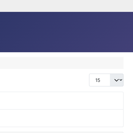
Anzeige #