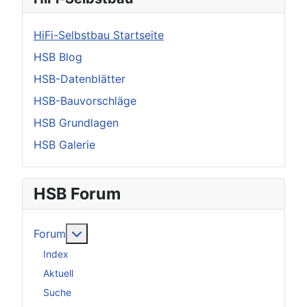
HiFi-Selbstbau Startseite
HSB Blog
HSB-Datenblätter
HSB-Bauvorschläge
HSB Grundlagen
HSB Galerie
HSB Forum
Weitere Informationen: Forum
Forum
Index
Aktuell
Suche