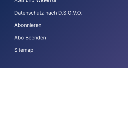
AGB und Widerruf
Datenschutz nach D.S.G.V.O.
Abonnieren
Abo Beenden
Sitemap