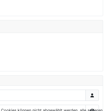
 Cookies können nicht abgewählt werden, alle anderen