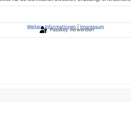
Weitere Informationen
|
Impressum
Passkey verwenden