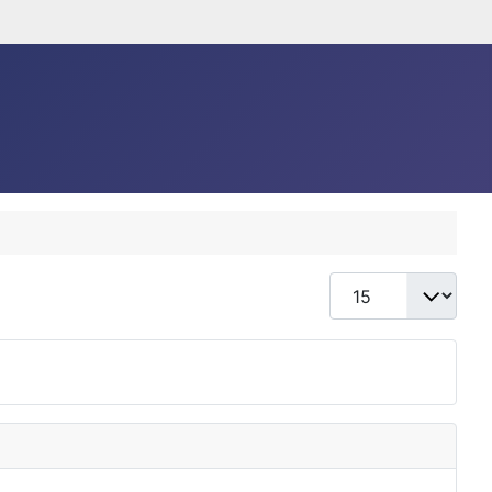
Anzeige #