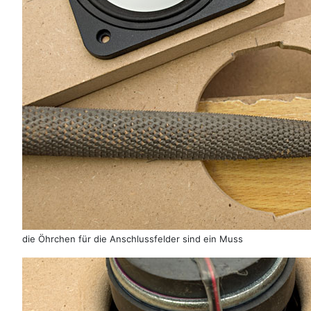
die Öhrchen für die Anschlussfelder sind ein Muss