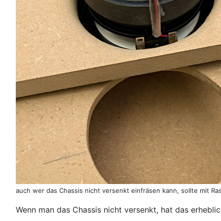
auch wer das Chassis nicht versenkt einfräsen kann, sollte mit Ra
Wenn man das Chassis nicht versenkt, hat das erhebli