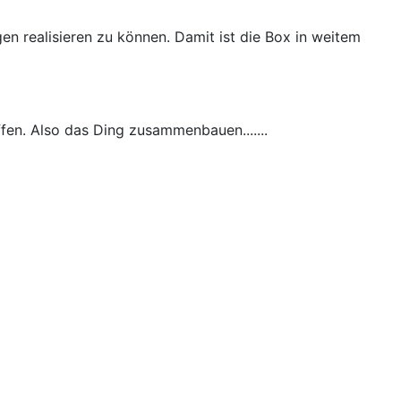
n realisieren zu können. Damit ist die Box in weitem
fen. Also das Ding zusammenbauen.......