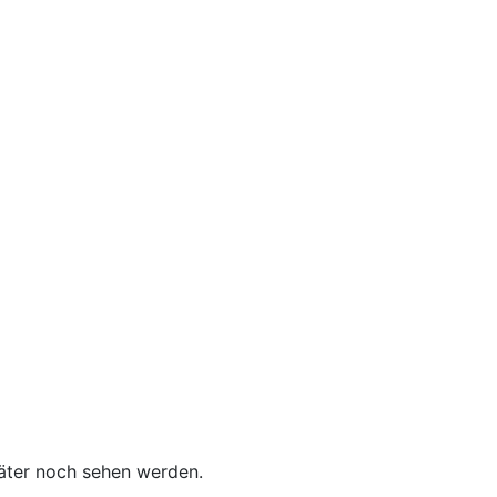
päter noch sehen werden.