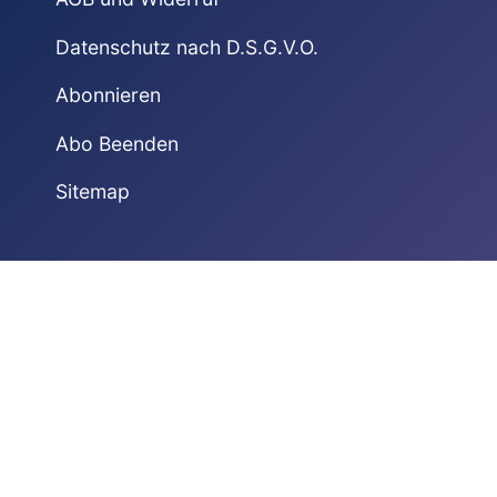
Datenschutz nach D.S.G.V.O.
Abonnieren
Abo Beenden
Sitemap