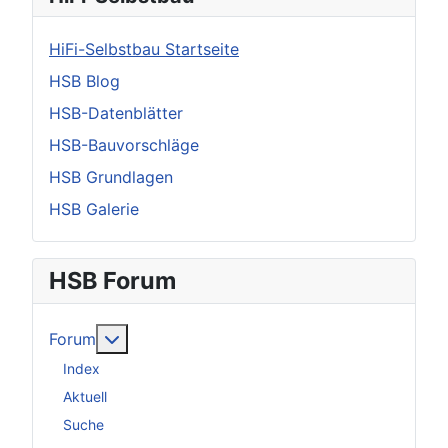
HiFi-Selbstbau Startseite
HSB Blog
HSB-Datenblätter
HSB-Bauvorschläge
HSB Grundlagen
HSB Galerie
HSB Forum
Weitere Informationen: Forum
Forum
Index
Aktuell
Suche