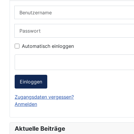
Benutzername
Passwort
Automatisch einloggen
Einloggen
Zugangsdaten vergessen?
Anmelden
Aktuelle Beiträge