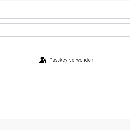
Passkey verwenden