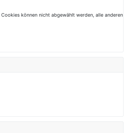
 Cookies können nicht abgewählt werden, alle anderen