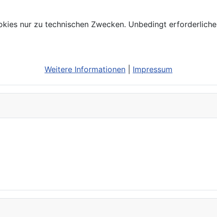
kies nur zu technischen Zwecken. Unbedingt erforderliche
Weitere Informationen
|
Impressum