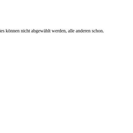
es können nicht abgewählt werden, alle anderen schon.