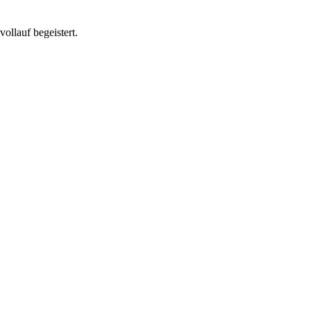
llauf begeistert.