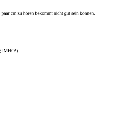
le paar cm zu hören bekommt nicht gut sein können.
arg IMHO!)