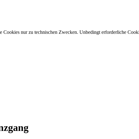
 Cookies nur zu technischen Zwecken. Unbedingt erforderliche Cooki
nzgang