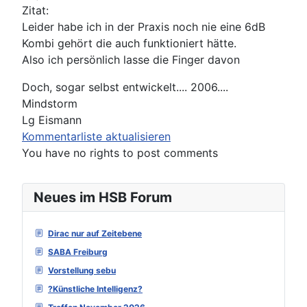
Zitat:
Leider habe ich in der Praxis noch nie eine 6dB
Kombi gehört die auch funktioniert hätte.
Also ich persönlich lasse die Finger davon
Doch, sogar selbst entwickelt.... 2006....
Mindstorm
Lg Eismann
Kommentarliste aktualisieren
You have no rights to post comments
Neues im HSB Forum
Dirac nur auf Zeitebene
SABA Freiburg
Vorstellung sebu
?Künstliche Intelligenz?