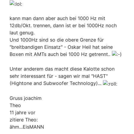
kann man dann aber auch bei 1000 Hz mit
12db/Okt. trennen, dann ist er bei 1000Hz noch
laut genug.
Und 1000Hz sind so die obere Grenze für
"breitbandigen Einsatz" - Oskar Heil hat seine
Boxen mit AMTs auch bei 1000 Hz getrennt..
Unter anderem das macht diese Kalotte schon
sehr interessant für - sagen wir mal "HAST"
(Hightone and Subwoofer Technology)...
Gruss joachim
Theo
11 jahre vor
zitiere Theo:
ähm...EisMANN