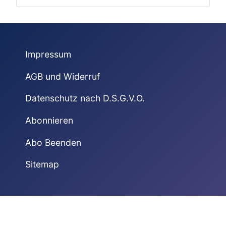
Impressum
AGB und Widerruf
Datenschutz nach D.S.G.V.O.
Abonnieren
Abo Beenden
Sitemap