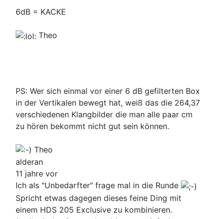
6dB = KACKE
Theo
PS: Wer sich einmal vor einer 6 dB gefilterten Box
in der Vertikalen bewegt hat, weiß das die 264,37
verschiedenen Klangbilder die man alle paar cm
zu hören bekommt nicht gut sein können.
Theo
alderan
11 jahre vor
Ich als "Unbedarfter" frage mal in die Runde
Spricht etwas dagegen dieses feine Ding mit
einem HDS 205 Exclusive zu kombinieren.