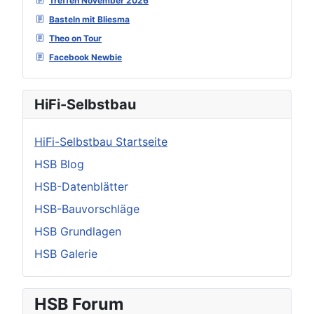
Treffen November 2026
Basteln mit Bliesma
Theo on Tour
Facebook Newbie
HiFi-Selbstbau
HiFi-Selbstbau Startseite
HSB Blog
HSB-Datenblätter
HSB-Bauvorschläge
HSB Grundlagen
HSB Galerie
HSB Forum