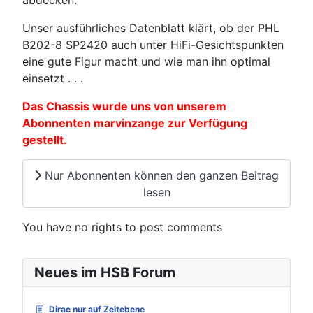
abdecken.
Unser ausführliches Datenblatt klärt, ob der PHL
B202-8 SP2420 auch unter HiFi-Gesichtspunkten
eine gute Figur macht und wie man ihn optimal
einsetzt . . .
Das Chassis wurde uns von unserem
Abonnenten marvinzange zur Verfügung
gestellt.
Nur Abonnenten können den ganzen Beitrag
lesen
You have no rights to post comments
Neues im HSB Forum
Dirac nur auf Zeitebene