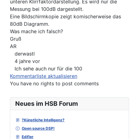
unteren Klirrfaktordarstellung. Es wird nur die
Messung bei 100dB dargestellt.
Eine Bildschirmkopie zeigt komischerweise das
80dB Diagramm.
Was mache ich falsch?
Gruß
AR
derwastl
4 jahre vor
Ich sehe auch nur für die 100
Kommentarliste aktualisieren
You have no rights to post comments
Neues im HSB Forum
?Künstliche Intelligenz?
Open source DSP!
Edifier