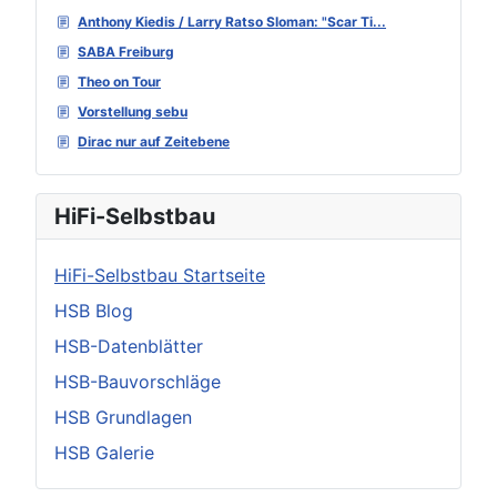
Anthony Kiedis / Larry Ratso Sloman: "Scar Ti...
SABA Freiburg
Theo on Tour
Vorstellung sebu
Dirac nur auf Zeitebene
HiFi-Selbstbau
HiFi-Selbstbau Startseite
HSB Blog
HSB-Datenblätter
HSB-Bauvorschläge
HSB Grundlagen
HSB Galerie