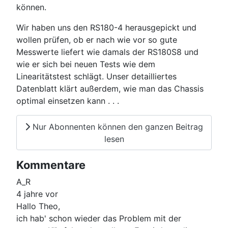
können.
Wir haben uns den RS180-4 herausgepickt und
wollen prüfen, ob er nach wie vor so gute
Messwerte liefert wie damals der RS180S8 und
wie er sich bei neuen Tests wie dem
Linearitätstest schlägt. Unser detailliertes
Datenblatt klärt außerdem, wie man das Chassis
optimal einsetzen kann . . .
Nur Abonnenten können den ganzen Beitrag
lesen
Kommentare
A_R
4 jahre vor
Hallo Theo,
ich hab' schon wieder das Problem mit der