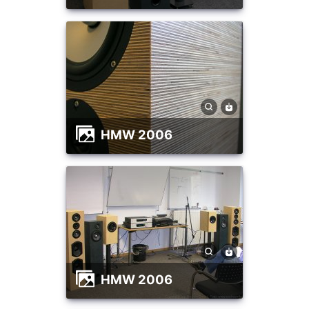
HMW 2006
HMW 2006