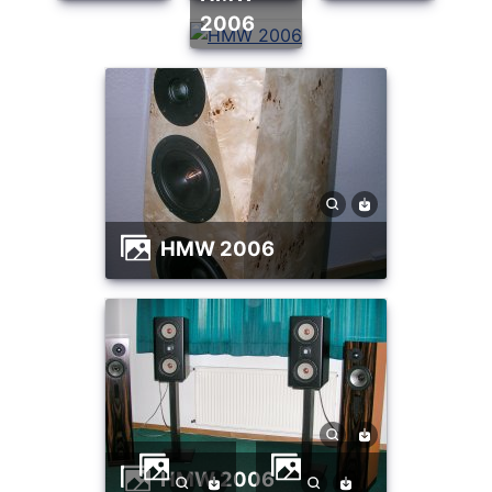
2006
HMW 2006
HMW 2006