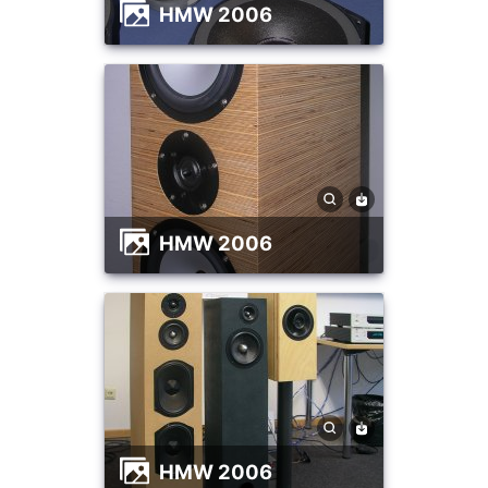
HMW 2006
HMW 2006
HMW 2006