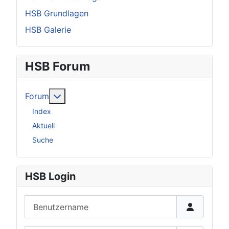
HSB Grundlagen
HSB Galerie
HSB Forum
Weitere Informationen: Forum
Forum
Index
Aktuell
Suche
HSB Login
Benutzername