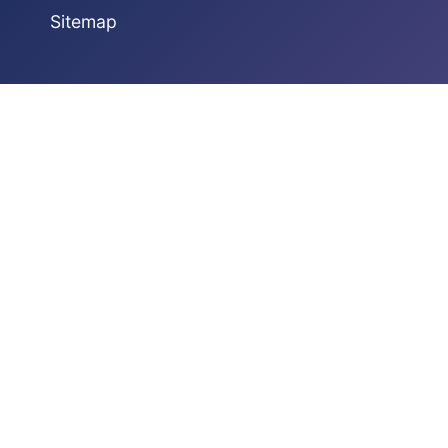
Sitemap