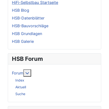
HiFi-Selbstbau Startseite
HSB Blog
HSB-Datenblätter
HSB-Bauvorschläge
HSB Grundlagen
HSB Galerie
HSB Forum
Weitere Informationen: Forum
Forum
Index
Aktuell
Suche