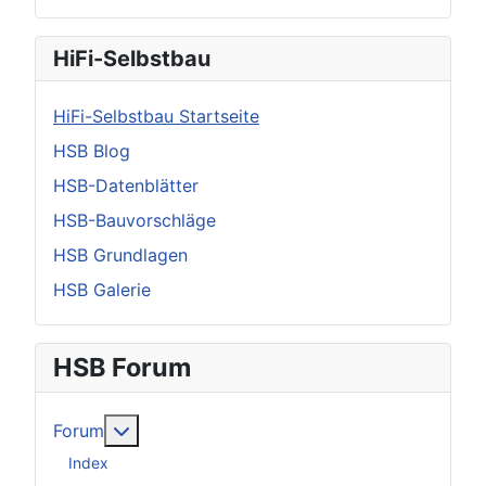
HiFi-Selbstbau
HiFi-Selbstbau Startseite
HSB Blog
HSB-Datenblätter
HSB-Bauvorschläge
HSB Grundlagen
HSB Galerie
HSB Forum
Weitere Informationen: Forum
Forum
Index