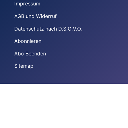
Impressum
AGB und Widerruf
Datenschutz nach D.S.G.V.O.
Abonnieren
Abo Beenden
Sitemap