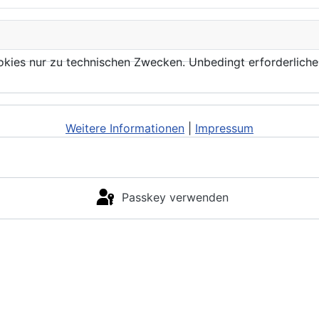
kies nur zu technischen Zwecken. Unbedingt erforderliche
Weitere Informationen
|
Impressum
Passkey verwenden