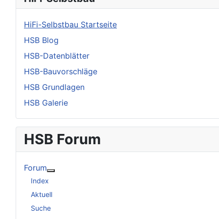
HiFi-Selbstbau Startseite
HSB Blog
HSB-Datenblätter
HSB-Bauvorschläge
HSB Grundlagen
HSB Galerie
HSB Forum
Forum
Weitere Informationen: Forum
Index
Aktuell
Suche