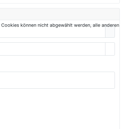
 Cookies können nicht abgewählt werden, alle anderen
Passwor