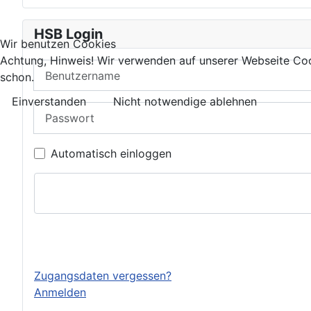
HSB Login
Wir benutzen Cookies
Achtung, Hinweis! Wir verwenden auf unserer Webseite Coo
Benutzername
schon.
Einverstanden
Nicht notwendige ablehnen
Passwort
Automatisch einloggen
Einloggen
Zugangsdaten vergessen?
Anmelden