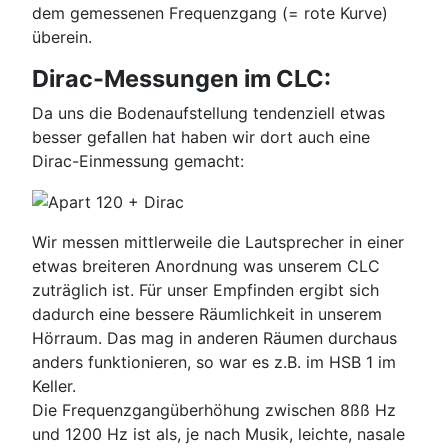
dem gemessenen Frequenzgang (= rote Kurve)
überein.
Dirac-Messungen im CLC:
Da uns die Bodenaufstellung tendenziell etwas
besser gefallen hat haben wir dort auch eine
Dirac-Einmessung gemacht:
Wir messen mittlerweile die Lautsprecher in einer
etwas breiteren Anordnung was unserem CLC
zuträglich ist. Für unser Empfinden ergibt sich
dadurch eine bessere Räumlichkeit in unserem
Hörraum. Das mag in anderen Räumen durchaus
anders funktionieren, so war es z.B. im HSB 1 im
Keller.
Die Frequenzgangüberhöhung zwischen 8ßß Hz
und 1200 Hz ist als, je nach Musik, leichte, nasale