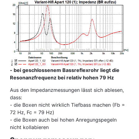
- bei geschlossenem Bassreflexrohr liegt die
Resonanzfrequenz bei relativ hohen 79 Hz
Aus den Impedanzmessungen lässt sich ablesen,
dass:
- die Boxen nicht wirklich Tiefbass machen (Fb =
72 Hz, Fc = 79 Hz)
- die Boxen auch bei hohen Anregungspegeln
nicht kollabieren