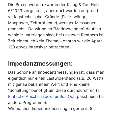
Die Boxen wurden zwar in der Klang & Ton Heft
6/2023 vorgestellt, aber dort wurden aufgrund
verlagstechnischer Gründe (Platzzwänge,
Manpower, Zeitprobleme) weniger Messungen
gemacht. Da wir solch "Marktzwängen" deutlich
weniger unterlegen sind, bei uns zwei Rentnern ist
Zeit eigentlich kein Thema, konnten wir die Apart
120 etwas intensiver betrachten.
Impedanzmessungen:
Das Schöne an Impedanzmessungen ist, dass man
eigentlich nur einen Lastwiderstand (z.B. 20 Watt)
mit genau bekanntem Wert und eine kleine
"Schaltung" benötigt um diese durchzuführen (s.
Einfache Anschlussbox für JustOct
, passt auch für
andere Programme).
Wir machen Impedanzmessungen gerne in 5