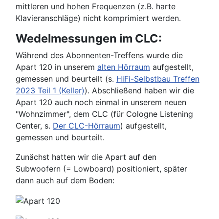
mittleren und hohen Frequenzen (z.B. harte
Klavieranschläge) nicht komprimiert werden.
Wedelmessungen im CLC:
Während des Abonnenten-Treffens wurde die
Apart 120 in unserem
alten Hörraum
aufgestellt,
gemessen und beurteilt (s.
HiFi-Selbstbau Treffen
2023 Teil 1 (Keller)
). Abschließend haben wir die
Apart 120 auch noch einmal in unserem neuen
"Wohnzimmer", dem CLC (für Cologne Listening
Center, s.
Der CLC-Hörraum
) aufgestellt,
gemessen und beurteilt.
Zunächst hatten wir die Apart auf den
Subwoofern (= Lowboard) positioniert, später
dann auch auf dem Boden: