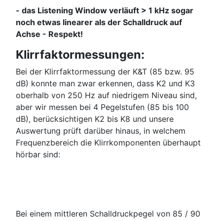
- das Listening Window verläuft > 1 kHz sogar
noch etwas linearer als der Schalldruck auf
Achse - Respekt!
Klirrfaktormessungen:
Bei der Klirrfaktormessung der K&T (85 bzw. 95
dB) konnte man zwar erkennen, dass K2 und K3
oberhalb von 250 Hz auf niedrigem Niveau sind,
aber wir messen bei 4 Pegelstufen (85 bis 100
dB), berücksichtigen K2 bis K8 und unsere
Auswertung prüft darüber hinaus, in welchem
Frequenzbereich die Klirrkomponenten überhaupt
hörbar sind:
Bei einem mittleren Schalldruckpegel von 85 / 90