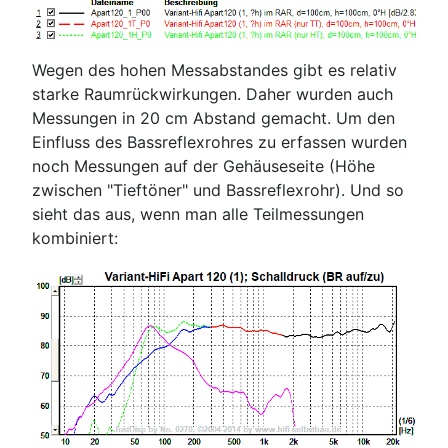
Wegen des hohen Messabstandes gibt es relativ
starke Raumrückwirkungen. Daher wurden auch
Messungen in 20 cm Abstand gemacht. Um den
Einfluss des Bassreflexrohres zu erfassen wurden
noch Messungen auf der Gehäuseseite (Höhe
zwischen "Tieftöner" und Bassreflexrohr). Und so
sieht das aus, wenn man alle Teilmessungen
kombiniert: