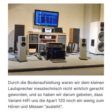
Durch die Bodenaufstellung waren wir dem kleinen
Lautsprecher messtechnisch nicht wirklich gerecht
geworden, und so haben wir darum gebeten, dass
Variant-HiFi uns die Apart 120 noch ein wenig zum
Hören und Messen "ausleiht".