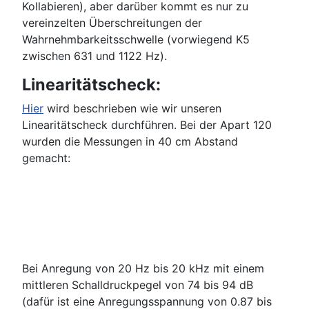
Kollabieren), aber darüber kommt es nur zu
vereinzelten Überschreitungen der
Wahrnehmbarkeitsschwelle (vorwiegend K5
zwischen 631 und 1122 Hz).
Linearitätscheck:
Hier
wird beschrieben wie wir unseren
Linearitätscheck durchführen. Bei der Apart 120
wurden die Messungen in 40 cm Abstand
gemacht:
Bei Anregung von 20 Hz bis 20 kHz mit einem
mittleren Schalldruckpegel von 74 bis 94 dB
(dafür ist eine Anregungsspannung von 0.87 bis