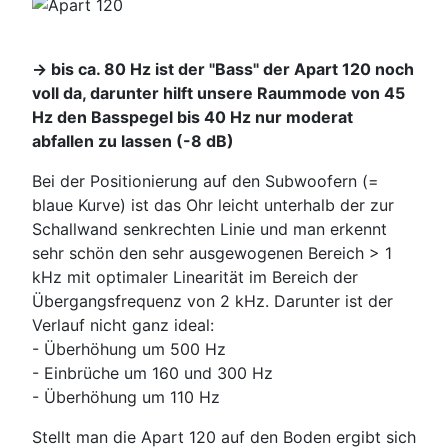
-> bis ca. 80 Hz ist der "Bass" der Apart 120 noch
voll da, darunter hilft unsere Raummode von 45
Hz den Basspegel bis 40 Hz nur moderat
abfallen zu lassen (-8 dB)
Bei der Positionierung auf den Subwoofern (=
blaue Kurve) ist das Ohr leicht unterhalb der zur
Schallwand senkrechten Linie und man erkennt
sehr schön den sehr ausgewogenen Bereich > 1
kHz mit optimaler Linearität im Bereich der
Übergangsfrequenz von 2 kHz. Darunter ist der
Verlauf nicht ganz ideal:
- Überhöhung um 500 Hz
- Einbrüche um 160 und 300 Hz
- Überhöhung um 110 Hz
Stellt man die Apart 120 auf den Boden ergibt sich