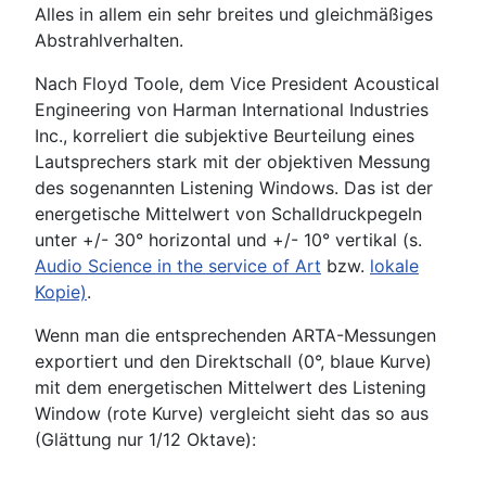
Alles in allem ein sehr breites und gleichmäßiges
Abstrahlverhalten.
Nach Floyd Toole, dem Vice President Acoustical
Engineering von Harman International Industries
Inc., korreliert die subjektive Beurteilung eines
Lautsprechers stark mit der objektiven Messung
des sogenannten Listening Windows. Das ist der
energetische Mittelwert von Schalldruckpegeln
unter +/- 30° horizontal und +/- 10° vertikal (s.
Audio Science in the service of Art
bzw.
lokale
Kopie)
.
Wenn man die entsprechenden ARTA-Messungen
exportiert und den Direktschall (0°, blaue Kurve)
mit dem energetischen Mittelwert des Listening
Window (rote Kurve) vergleicht sieht das so aus
(Glättung nur 1/12 Oktave):