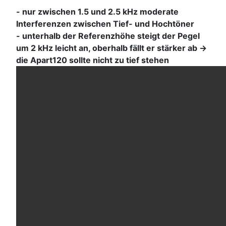
- nur zwischen 1.5 und 2.5 kHz moderate
Interferenzen zwischen Tief- und Hochtöner
- unterhalb der Referenzhöhe steigt der Pegel
um 2 kHz leicht an, oberhalb fällt er stärker ab ->
die Apart120 sollte nicht zu tief stehen