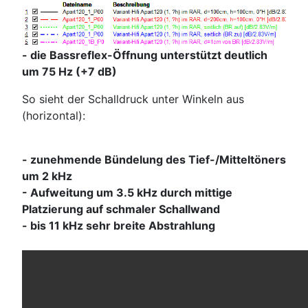
- die Bassreflex-Öffnung unterstützt deutlich
um 75 Hz (+7 dB)
So sieht der Schalldruck unter Winkeln aus
(horizontal):
- zunehmende Bündelung des Tief-/Mitteltöners
um 2 kHz
- Aufweitung um 3.5 kHz durch mittige
Platzierung auf schmaler Schallwand
- bis 11 kHz sehr breite Abstrahlung