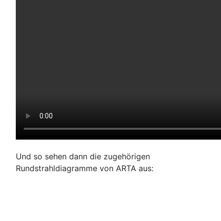
Und so sehen dann die zugehörigen
Rundstrahldiagramme von ARTA aus: