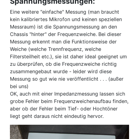
Spannungsmessungen:
Eine weitere "einfache" Messung (man braucht
kein kalibriertes Mikrofon und keinen speziellen
Messraum) ist die Spannungsmessung an den
Chassis "hinter" der Frequenzweiche. Bei dieser
Messung erkennt man die Funktionsweise der
Weiche (welche Trennfrequenz, welche
Filtersteilheit etc.), sie ist daher ideal geeignet um
zu überprüfen, ob die Frequenzweiche richtig
zusammengebaut wurde - leider wird diese
Messung so gut wie nie veröffentlicht . . . (außer
bei uns)
OK, auch mit einer Impedanzmessung lassen sich
grobe Fehler beim Frequenzweichenaufbau finden,
aber ob der Fehler beim Tief- oder Hochtöner
liegt geht daraus nicht eindeutig hervor.