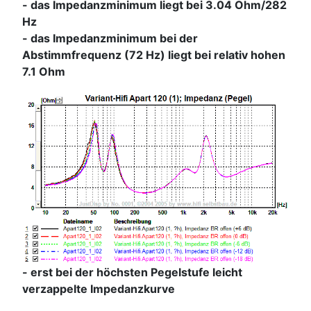
- das Impedanzminimum liegt bei 3.04 Ohm/282
Hz
- das Impedanzminimum bei der
Abstimmfrequenz (72 Hz) liegt bei relativ hohen
7.1 Ohm
- erst bei der höchsten Pegelstufe leicht
verzappelte Impedanzkurve