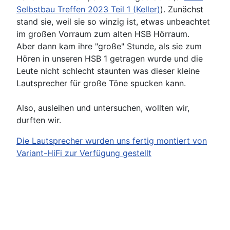
Selbstbau Treffen 2023 Teil 1 (Keller)
). Zunächst
stand sie, weil sie so winzig ist, etwas unbeachtet
im großen Vorraum zum alten HSB Hörraum.
Aber dann kam ihre "große" Stunde, als sie zum
Hören in unseren HSB 1 getragen wurde und die
Leute nicht schlecht staunten was dieser kleine
Lautsprecher für große Töne spucken kann.
Also, ausleihen und untersuchen, wollten wir,
durften wir.
Die Lautsprecher wurden uns fertig montiert von
Variant-HiFi zur Verfügung gestellt