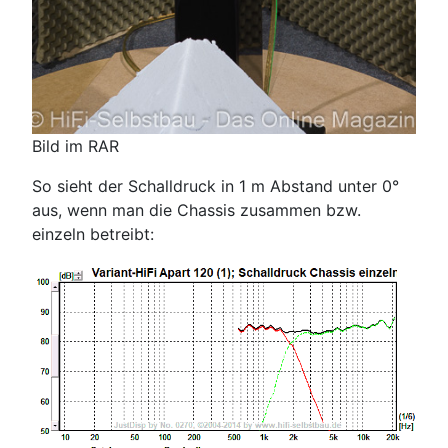
Bild im RAR
So sieht der Schalldruck in 1 m Abstand unter 0°
aus, wenn man die Chassis zusammen bzw.
einzeln betreibt: