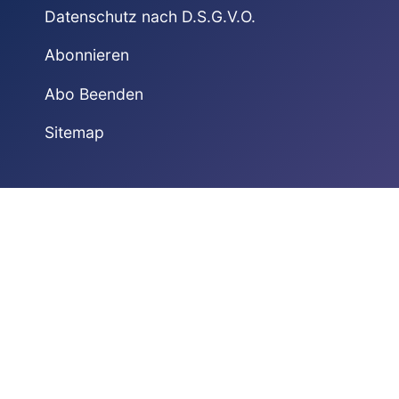
Datenschutz nach D.S.G.V.O.
Abonnieren
Abo Beenden
Sitemap