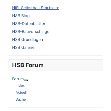
HiFi-Selbstbau Startseite
HSB Blog
HSB-Datenblätter
HSB-Bauvorschläge
HSB Grundlagen
HSB Galerie
HSB Forum
Forum
Weitere Informationen: Forum
Index
Aktuell
Suche