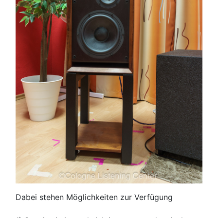
Dabei stehen Möglichkeiten zur Verfügung