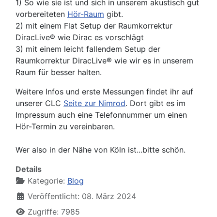
1) So wie sie ist und sich in unserem akustisch gut
vorbereiteten
Hör-Raum
gibt.
2) mit einem Flat Setup der Raumkorrektur
DiracLive® wie Dirac es vorschlägt
3) mit einem leicht fallendem Setup der
Raumkorrektur DiracLive® wie wir es in unserem
Raum für besser halten.
Weitere Infos und erste Messungen findet ihr auf
unserer CLC
Seite zur Nimrod
. Dort gibt es im
Impressum auch eine Telefonnummer um einen
Hör-Termin zu vereinbaren.
Wer also in der Nähe von Köln ist...bitte schön.
Details
Kategorie:
Blog
Veröffentlicht: 08. März 2024
Zugriffe: 7985