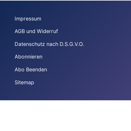
Impressum
AGB und Widerruf
Datenschutz nach D.S.G.V.O.
Abonnieren
Abo Beenden
Sitemap