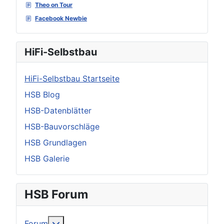
Theo on Tour
Facebook Newbie
HiFi-Selbstbau
HiFi-Selbstbau Startseite
HSB Blog
HSB-Datenblätter
HSB-Bauvorschläge
HSB Grundlagen
HSB Galerie
HSB Forum
Weitere Informationen: Forum
Forum