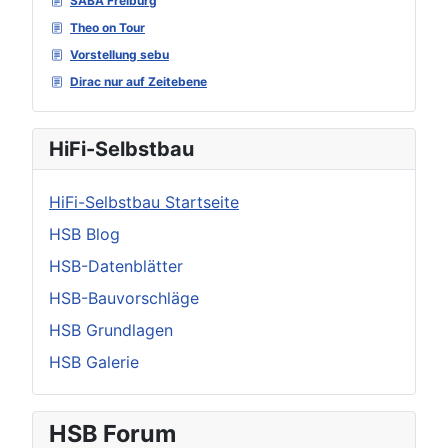
SABA Freiburg
Theo on Tour
Vorstellung sebu
Dirac nur auf Zeitebene
HiFi-Selbstbau
HiFi-Selbstbau Startseite
HSB Blog
HSB-Datenblätter
HSB-Bauvorschläge
HSB Grundlagen
HSB Galerie
HSB Forum