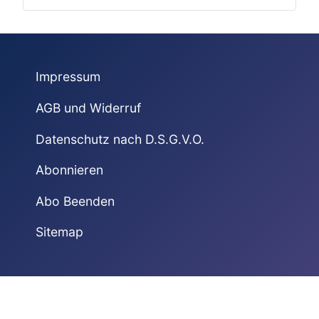
Impressum
AGB und Widerruf
Datenschutz nach D.S.G.V.O.
Abonnieren
Abo Beenden
Sitemap