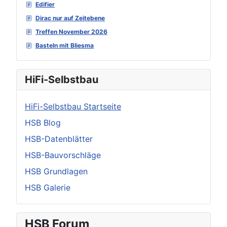
Edifier
Dirac nur auf Zeitebene
Treffen November 2026
Basteln mit Bliesma
HiFi-Selbstbau
HiFi-Selbstbau Startseite
HSB Blog
HSB-Datenblätter
HSB-Bauvorschläge
HSB Grundlagen
HSB Galerie
HSB Forum