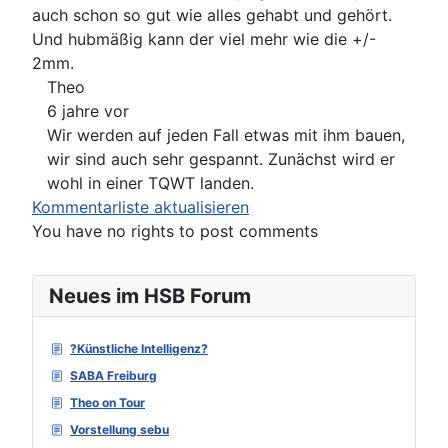
auch schon so gut wie alles gehabt und gehört.
Und hubmäßig kann der viel mehr wie die +/-
2mm.
Theo
6 jahre vor
Wir werden auf jeden Fall etwas mit ihm bauen,
wir sind auch sehr gespannt. Zunächst wird er
wohl in einer TQWT landen.
Kommentarliste aktualisieren
You have no rights to post comments
Neues im HSB Forum
?Künstliche Intelligenz?
SABA Freiburg
Theo on Tour
Vorstellung sebu