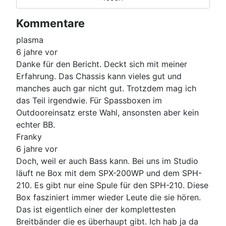
Kommentare
plasma
6 jahre vor
Danke für den Bericht. Deckt sich mit meiner
Erfahrung. Das Chassis kann vieles gut und
manches auch gar nicht gut. Trotzdem mag ich
das Teil irgendwie. Für Spassboxen im
Outdooreinsatz erste Wahl, ansonsten aber kein
echter BB.
Franky
6 jahre vor
Doch, weil er auch Bass kann. Bei uns im Studio
läuft ne Box mit dem SPX-200WP und dem SPH-
210. Es gibt nur eine Spule für den SPH-210. Diese
Box fasziniert immer wieder Leute die sie hören.
Das ist eigentlich einer der komplettesten
Breitbänder die es überhaupt gibt. Ich hab ja da