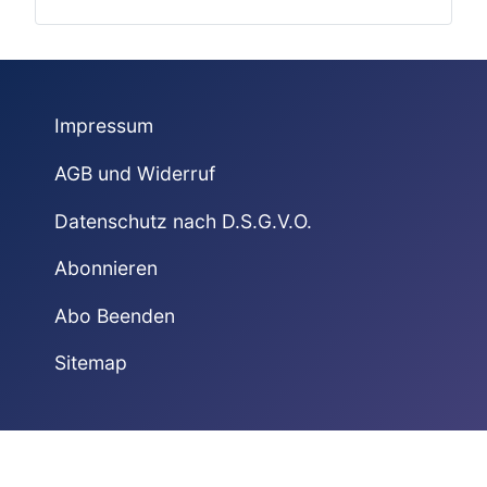
Impressum
AGB und Widerruf
Datenschutz nach D.S.G.V.O.
Abonnieren
Abo Beenden
Sitemap