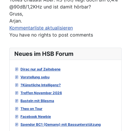
@90dB/1,2KHz und ist damit hörbar?
Gruss,
Arjan.
Kommentarliste aktualisieren
You have no rights to post comments
Neues im HSB Forum
Dirac nur auf Zeitebene
Vorstellung sebu
?Künstliche Intelligenz?
Treffen November 2026
Basteln mit Bliesma
Theo on Tour
Facebook Newbie
Spendor BC1 (Gemany) mit Bassunterstützung