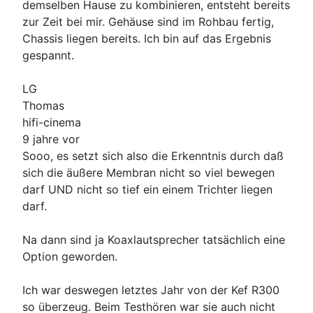
demselben Hause zu kombinieren, entsteht bereits
zur Zeit bei mir. Gehäuse sind im Rohbau fertig,
Chassis liegen bereits. Ich bin auf das Ergebnis
gespannt.
LG
Thomas
hifi-cinema
9 jahre vor
Sooo, es setzt sich also die Erkenntnis durch daß
sich die äußere Membran nicht so viel bewegen
darf UND nicht so tief ein einem Trichter liegen
darf.
Na dann sind ja Koaxlautsprecher tatsächlich eine
Option geworden.
Ich war deswegen letztes Jahr von der Kef R300
so überzeug. Beim Testhören war sie auch nicht