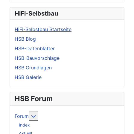
HiFi-Selbstbau
HiFi-Selbstbau Startseite
HSB Blog
HSB-Datenblätter
HSB-Bauvorschläge
HSB Grundlagen
HSB Galerie
HSB Forum
Weitere Informationen: Forum
Forum
Index
Aktuell