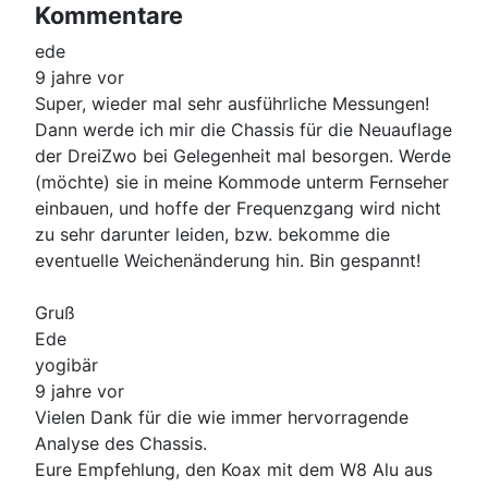
Kommentare
ede
9 jahre vor
Super, wieder mal sehr ausführliche Messungen!
Dann werde ich mir die Chassis für die Neuauflage
der DreiZwo bei Gelegenheit mal besorgen. Werde
(möchte) sie in meine Kommode unterm Fernseher
einbauen, und hoffe der Frequenzgang wird nicht
zu sehr darunter leiden, bzw. bekomme die
eventuelle Weichenänderung hin. Bin gespannt!
Gruß
Ede
yogibär
9 jahre vor
Vielen Dank für die wie immer hervorragende
Analyse des Chassis.
Eure Empfehlung, den Koax mit dem W8 Alu aus