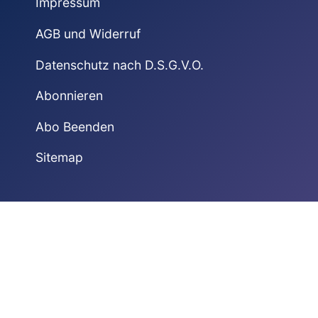
Impressum
AGB und Widerruf
Datenschutz nach D.S.G.V.O.
Abonnieren
Abo Beenden
Sitemap