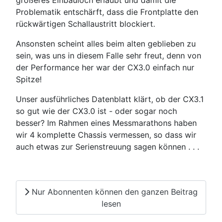
größeres Einbauloch erlaubt und damit die
Problematik entschärft, dass die Frontplatte den
rückwärtigen Schallaustritt blockiert.
Ansonsten scheint alles beim alten geblieben zu
sein, was uns in diesem Falle sehr freut, denn von
der Performance her war der CX3.0 einfach nur
Spitze!
Unser ausführliches Datenblatt klärt, ob der CX3.1
so gut wie der CX3.0 ist - oder sogar noch
besser? Im Rahmen eines Messmarathons haben
wir 4 komplette Chassis vermessen, so dass wir
auch etwas zur Serienstreuung sagen können . . .
Nur Abonnenten können den ganzen Beitrag
lesen