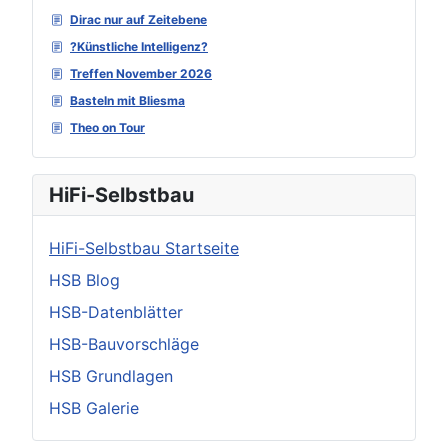
Dirac nur auf Zeitebene
?Künstliche Intelligenz?
Treffen November 2026
Basteln mit Bliesma
Theo on Tour
HiFi-Selbstbau
HiFi-Selbstbau Startseite
HSB Blog
HSB-Datenblätter
HSB-Bauvorschläge
HSB Grundlagen
HSB Galerie