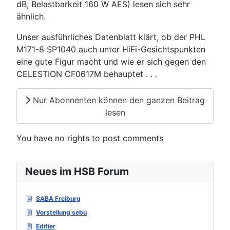
dB, Belastbarkeit 160 W AES) lesen sich sehr
ähnlich.
Unser ausführliches Datenblatt klärt, ob der PHL
M171-8 SP1040 auch unter HiFi-Gesichtspunkten
eine gute Figur macht und wie er sich gegen den
CELESTION CF0617M behauptet . . .
Nur Abonnenten können den ganzen Beitrag
lesen
You have no rights to post comments
Neues im HSB Forum
SABA Freiburg
Vorstellung sebu
Edifier