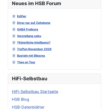
Neues im HSB Forum
Edifier
Dirac nur auf Zeitebene
SABA Freiburg
Vorstellung sebu
?Künstliche Intelligenz?
Treffen November 2026
Basteln mit Bliesma
Theo on Tour
HiFi-Selbstbau
HiFi-Selbstbau Startseite
HSB Blog
HSB-Datenblätter