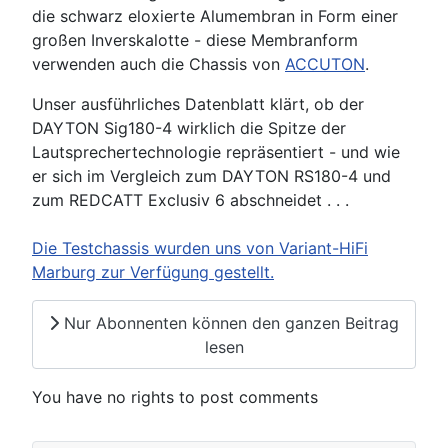
die schwarz eloxierte Alumembran in Form einer
großen Inverskalotte - diese Membranform
verwenden auch die Chassis von
ACCUTON
.
Unser ausführliches Datenblatt klärt, ob der
DAYTON Sig180-4 wirklich die Spitze der
Lautsprechertechnologie repräsentiert - und wie
er sich im Vergleich zum DAYTON RS180-4 und
zum REDCATT Exclusiv 6 abschneidet . . .
Die Testchassis wurden uns von Variant-HiFi
Marburg zur Verfügung gestellt.
Nur Abonnenten können den ganzen Beitrag
lesen
You have no rights to post comments