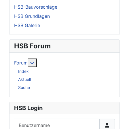
HSB-Bauvorschläge
HSB Grundlagen
HSB Galerie
HSB Forum
Weitere Informationen: Forum
Forum
Index
Aktuell
Suche
HSB Login
Benutzername