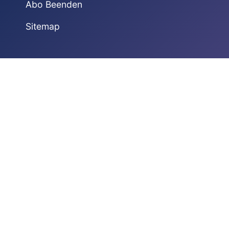
Abo Beenden
Sitemap