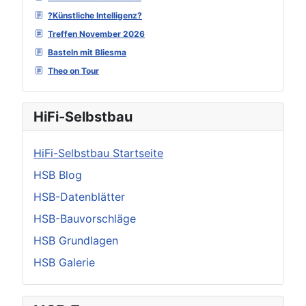
?Künstliche Intelligenz?
Treffen November 2026
Basteln mit Bliesma
Theo on Tour
HiFi-Selbstbau
HiFi-Selbstbau Startseite
HSB Blog
HSB-Datenblätter
HSB-Bauvorschläge
HSB Grundlagen
HSB Galerie