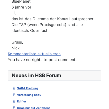
BluePlanet
6 jahre vor
Hi,
das ist das Dilemma der Konus Lautsprecher.
Die TSP (wenn Praxisgerecht) sind alle
identisch. Oder fast...
Gruss,
Nick
Kommentarliste aktualisieren
You have no rights to post comments
Neues im HSB Forum
SABA Freiburg
Vorstellung sebu
Edifier
Dirac nur auf Zeitebene