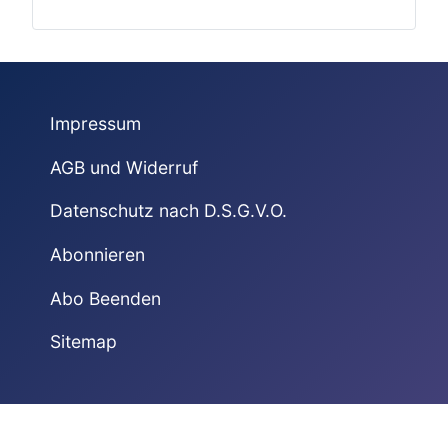
Impressum
AGB und Widerruf
Datenschutz nach D.S.G.V.O.
Abonnieren
Abo Beenden
Sitemap