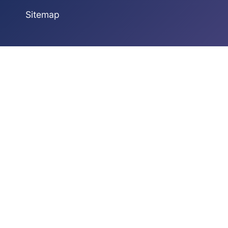
Sitemap