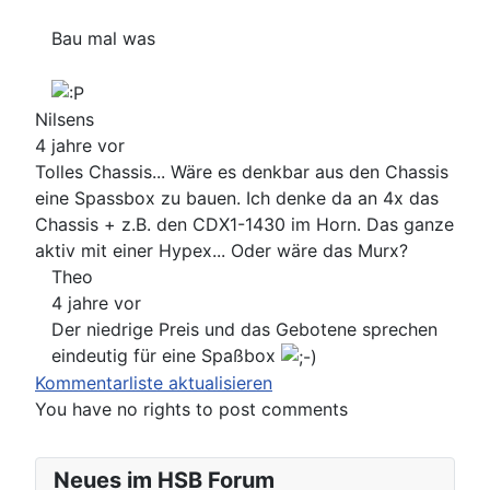
Bau mal was
Nilsens
4 jahre vor
Tolles Chassis... Wäre es denkbar aus den Chassis
eine Spassbox zu bauen. Ich denke da an 4x das
Chassis + z.B. den CDX1-1430 im Horn. Das ganze
aktiv mit einer Hypex... Oder wäre das Murx?
Theo
4 jahre vor
Der niedrige Preis und das Gebotene sprechen
eindeutig für eine Spaßbox
Kommentarliste aktualisieren
You have no rights to post comments
Neues im HSB Forum