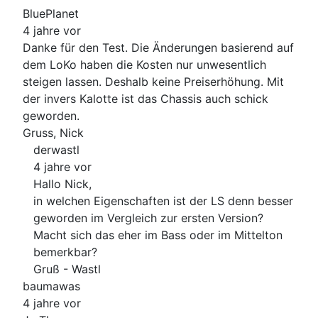
BluePlanet
4 jahre vor
Danke für den Test. Die Änderungen basierend auf
dem LoKo haben die Kosten nur unwesentlich
steigen lassen. Deshalb keine Preiserhöhung. Mit
der invers Kalotte ist das Chassis auch schick
geworden.
Gruss, Nick
derwastl
4 jahre vor
Hallo Nick,
in welchen Eigenschaften ist der LS denn besser
geworden im Vergleich zur ersten Version?
Macht sich das eher im Bass oder im Mittelton
bemerkbar?
Gruß - Wastl
baumawas
4 jahre vor