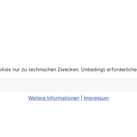
kies nur zu technischen Zwecken. Unbedingt erforderliche
Weitere Informationen
|
Impressum