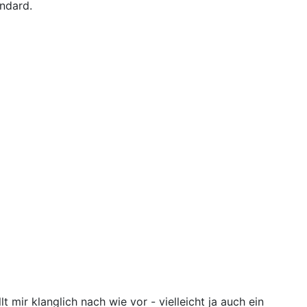
andard.
mir klanglich nach wie vor - vielleicht ja auch ein