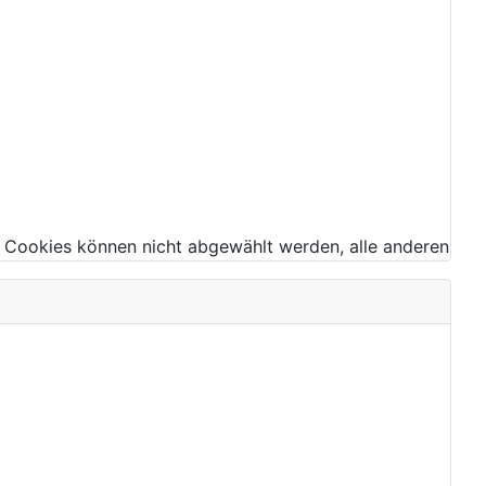
 Cookies können nicht abgewählt werden, alle anderen