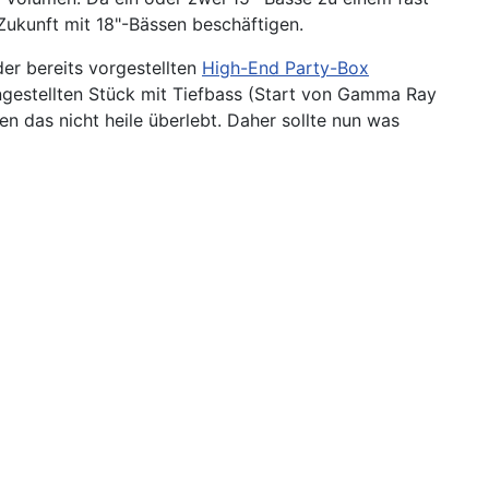
Zukunft mit 18"-Bässen beschäftigen.
er bereits vorgestellten
High-End Party-Box
ngestellten Stück mit Tiefbass (Start von Gamma Ray
 das nicht heile überlebt. Daher sollte nun was