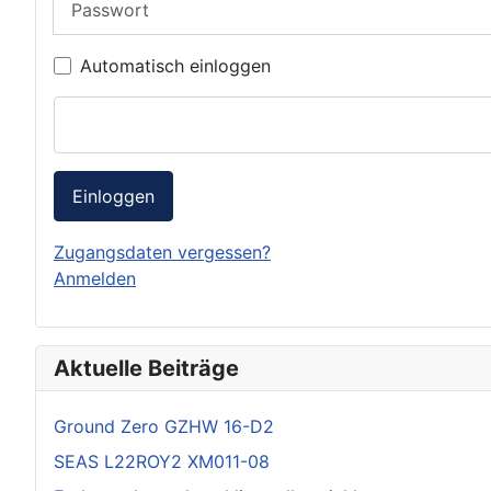
Automatisch einloggen
Einloggen
Zugangsdaten vergessen?
Anmelden
Aktuelle Beiträge
Ground Zero GZHW 16-D2
SEAS L22ROY2 XM011-08