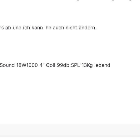
s ab und ich kann ihn auch nicht ändern.
18Sound 18W1000 4" Coil 99db SPL 13Kg lebend