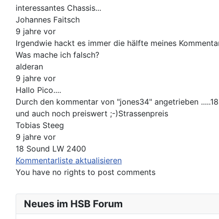
interessantes Chassis...
Johannes Faitsch
9 jahre vor
Irgendwie hackt es immer die hälfte meines Kommentar
Was mache ich falsch?
alderan
9 jahre vor
Hallo Pico....
Durch den kommentar von "jones34" angetrieben .....
und auch noch preiswert ;-)Strassenpreis
Tobias Steeg
9 jahre vor
18 Sound LW 2400
Kommentarliste aktualisieren
You have no rights to post comments
Neues im HSB Forum