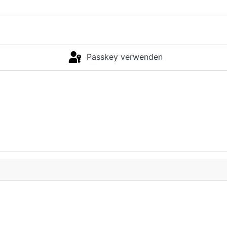
Passkey verwenden