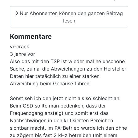
Nur Abonnenten können den ganzen Beitrag
lesen
Kommentare
vr-crack
3 jahre vor
Also das mit den TSP ist wieder mal ne unschöne
Sache, zumal die Abweichungen zu den Hersteller-
Daten hier tatsächlich zu einer starken
Abweichung beim Gehäuse führen.
Sonst seh ich den jetzt nicht als so schlecht an.
Beim CSD sollte man bedenken, dass der
Frequenzgang ansteigt und somit erst das
Nachschwingen in den kritisierten Bereichen
sichtbar macht. Im PA-Betrieb würde ich den ohne
zu zögern bis fast 2 kHz betreiben (mit einem