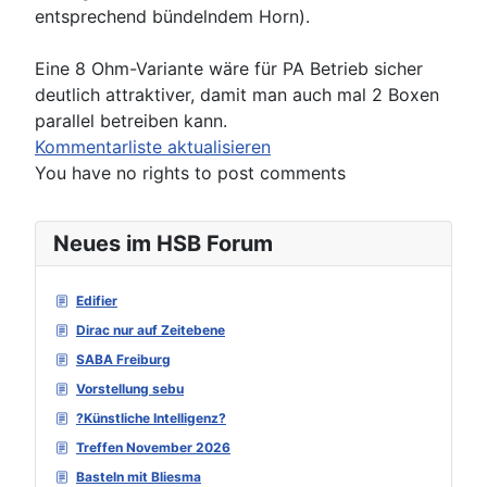
entsprechend bündelndem Horn).
Eine 8 Ohm-Variante wäre für PA Betrieb sicher
deutlich attraktiver, damit man auch mal 2 Boxen
parallel betreiben kann.
Kommentarliste aktualisieren
You have no rights to post comments
Neues im HSB Forum
Edifier
Dirac nur auf Zeitebene
SABA Freiburg
Vorstellung sebu
?Künstliche Intelligenz?
Treffen November 2026
Basteln mit Bliesma