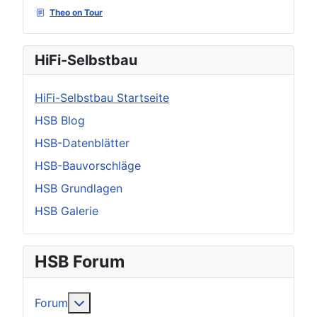
Theo on Tour
HiFi-Selbstbau
HiFi-Selbstbau Startseite
HSB Blog
HSB-Datenblätter
HSB-Bauvorschläge
HSB Grundlagen
HSB Galerie
HSB Forum
Weitere Informationen: Forum
Forum