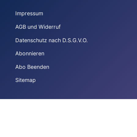
Impressum
AGB und Widerruf
Datenschutz nach D.S.G.V.O.
Abonnieren
Abo Beenden
Sitemap