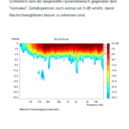
Schließlich wird der dargestellte Dynamikbereich gegenüber dem
"normalen" Zerfallspektrum noch einmal um 5 dB erhöht, damit
Nachschwingfahnen besser zu erkennen sind.