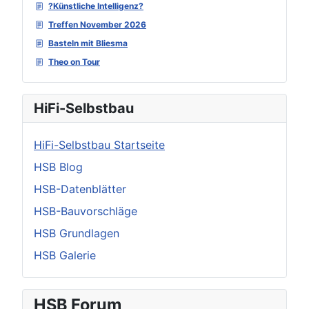
?Künstliche Intelligenz?
Treffen November 2026
Basteln mit Bliesma
Theo on Tour
HiFi-Selbstbau
HiFi-Selbstbau Startseite
HSB Blog
HSB-Datenblätter
HSB-Bauvorschläge
HSB Grundlagen
HSB Galerie
HSB Forum