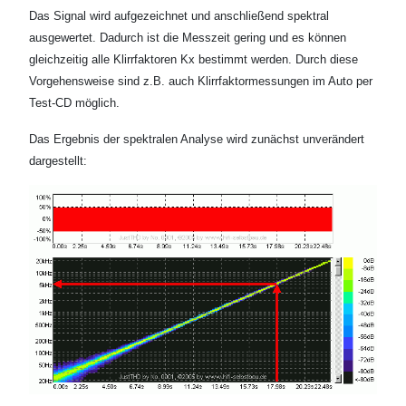
Das Signal wird aufgezeichnet und anschließend spektral
ausgewertet. Dadurch ist die Messzeit gering und es können
gleichzeitig alle Klirrfaktoren Kx bestimmt werden. Durch diese
Vorgehensweise sind z.B. auch Klirrfaktormessungen im Auto per
Test-CD möglich.
Das Ergebnis der spektralen Analyse wird zunächst unverändert
dargestellt: