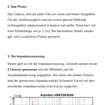
2. Das Photo:
Das Chassis wird auf jeden Fall von vorne und hinten fotografiert.
Für den Größenvergleich wird ein immer gleicher Maßstab
mitfotografiert (abwechselnd schwarze und weiße "Kästchen" mit
einer Kantenlänge von je 1 cm). Bei besonderen Details werden
ggf. noch zusätzliche Photos gemacht.
3. Die Impedanzmessung:
Weiter geht es mit der Impedanzmessung. Generell werden immer
2 Chassis gemessen
und der Mittelwert und die
Standardabweichung angegeben. Bei einem der beiden Chassis
wird der gemessene Impedanzverlauf (schwarze Kurve) mit dem
simulierten Impedanzverlauf (rote Kurve) verglichen.