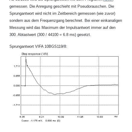
gemessen. Die Anregung geschieht mit Pseudorauschen. Die
Sprungantwort wird nicht im Zeitbereich gemessen (wie zuvor)
sondern aus dem Frequenzgang berechnet. Bei einer einkanaligen
Messung wird das Maximum der Impulsantwort immer auf den
300. Abtastwert (300 / 44100 = 6.8 ms) gesetzt.
Sprungantwort VIFA 10BGS119/8: