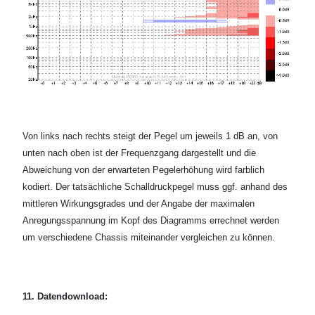
Von links nach rechts steigt der Pegel um jeweils 1 dB an, von
unten nach oben ist der Frequenzgang dargestellt und die
Abweichung von der erwarteten Pegelerhöhung wird farblich
kodiert. Der tatsächliche Schalldruckpegel muss ggf. anhand des
mittleren Wirkungsgrades und der Angabe der maximalen
Anregungsspannung im Kopf des Diagramms errechnet werden
um verschiedene Chassis miteinander vergleichen zu können.
11. Datendownload: