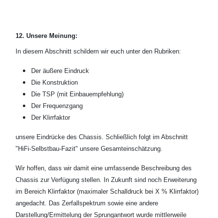
12. Unsere Meinung:
In diesem Abschnitt schildern wir euch unter den Rubriken:
Der äußere Eindruck
Die Konstruktion
Die TSP (mit Einbauempfehlung)
Der Frequenzgang
Der Klirrfaktor
unsere Eindrücke des Chassis. Schließlich folgt im Abschnitt
"HiFi-Selbstbau-Fazit" unsere Gesamteinschätzung.
Wir hoffen, dass wir damit eine umfassende Beschreibung des
Chassis zur Verfügung stellen. In Zukunft sind noch Erweiterung
im Bereich Klirrfaktor (maximaler Schalldruck bei X % Klirrfaktor)
angedacht. Das Zerfallspektrum sowie eine andere
Darstellung/Ermittelung der Sprungantwort wurde mittlerweile