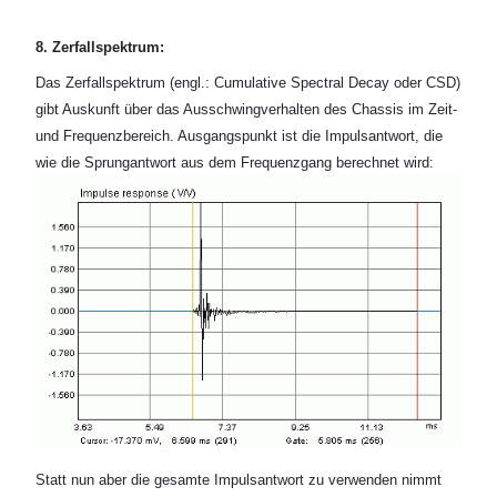
8. Zerfallspektrum:
Das Zerfallspektrum (engl.: Cumulative Spectral Decay oder CSD)
gibt Auskunft über das Ausschwingverhalten des Chassis im Zeit-
und Frequenzbereich. Ausgangspunkt ist die Impulsantwort, die
wie die Sprungantwort aus dem Frequenzgang berechnet wird:
Statt nun aber die gesamte Impulsantwort zu verwenden nimmt