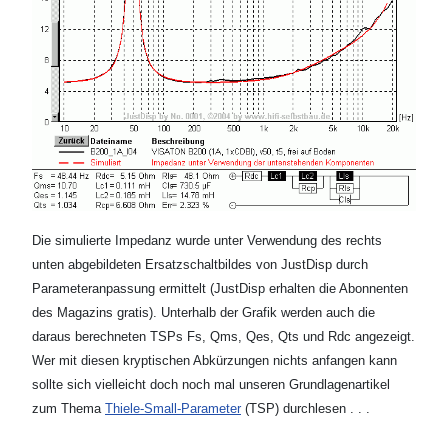
Die simulierte Impedanz wurde unter Verwendung des rechts
unten abgebildeten Ersatzschaltbildes von JustDisp durch
Parameteranpassung ermittelt (JustDisp erhalten die Abonnenten
des Magazins gratis). Unterhalb der Grafik werden auch die
daraus berechneten TSPs Fs, Qms, Qes, Qts und Rdc angezeigt.
Wer mit diesen kryptischen Abkürzungen nichts anfangen kann
sollte sich vielleicht doch noch mal unseren Grundlagenartikel
zum Thema
Thiele-Small-Parameter
(TSP) durchlesen . . .