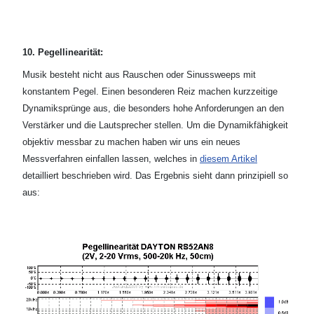
10. Pegellinearität:
Musik besteht nicht aus Rauschen oder Sinussweeps mit
konstantem Pegel. Einen besonderen Reiz machen kurzzeitige
Dynamiksprünge aus, die besonders hohe Anforderungen an den
Verstärker und die Lautsprecher stellen. Um die Dynamikfähigkeit
objektiv messbar zu machen haben wir uns ein neues
Messverfahren einfallen lassen, welches in
diesem Artikel
detailliert beschrieben wird. Das Ergebnis sieht dann prinzipiell so
aus: