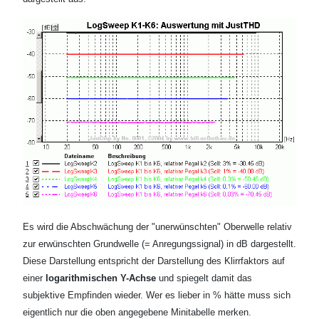
Es wird die Abschwächung der "unerwünschten" Oberwelle relativ
zur erwünschten Grundwelle (= Anregungssignal) in dB dargestellt.
Diese Darstellung entspricht der Darstellung des Klirrfaktors auf
einer
logarithmischen Y-Achse
und spiegelt damit das
subjektive Empfinden wieder. Wer es lieber in % hätte muss sich
eigentlich nur die oben angegebene Minitabelle merken.