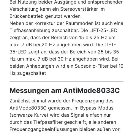
Bei Nutzung beider Ausgänge und entsprechender
Verschaltung kann ein Stereoverstärker im
Brückenbetrieb genutzt werden.
Neben der Korrektur der Raummoden ist auch eine
Tiefbassanhebung zuschaltbar. Die LIFT-25-LED
zeigt an, dass der Bereich von 15 bis 25 Hz um
max. 7 dB bei 20 Hz angehoben wird. Die LIFT-
35-LED zeigt an, dass der Bereich von 25 bis 35
Hz um max. 7 dB bei 30 Hz angehoben wird. Bei
beiden Anhebungen wird ein Subsonic-Filter bei 10
Hz zugeschaltet
Messungen am AntiMode8033C
Zunächst einmal wurde der Frequenzgang des
AntiMode8033C gemessen. Im Bypass-Modus
(schwarze Kurve) wird das Signal einfach nur
durch das Tiefpassfilter geschleift, alle anderen
Frequenzgangbeeinflussungen bleiben außen vor.