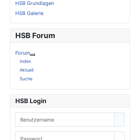
HSB Grundlagen
HSB Galerie
HSB Forum
Forum
Weitere Informationen: Forum
Index
Aktuell
Suche
HSB Login
Benutzername
Passwort