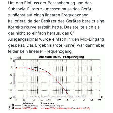
Um den Einfluss der Bassanhebung und des
Subsonic-Filters zu messen muss das Gerät
zunächst auf einen linearen Frequenzgang
kalibriert, da der Besitzer des Gerätes bereits eine
Korrekturkurve erstellt hatte. Das stellte sich als
gar nicht so einfach heraus, das 0°
Ausgangssignal wurde einfach in den Mic-Eingang
gespeist. Das Ergebnis (rote Kurve) war dann aber
leider kein linearer Frequenzgang.