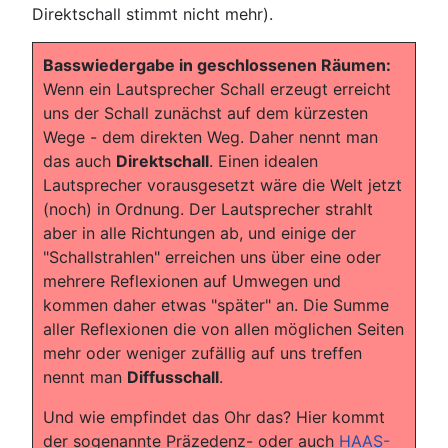
Direktschall stimmt nicht mehr).
Basswiedergabe in geschlossenen Räumen:
Wenn ein Lautsprecher Schall erzeugt erreicht
uns der Schall zunächst auf dem kürzesten
Wege - dem direkten Weg. Daher nennt man
das auch
Direktschall
. Einen idealen
Lautsprecher vorausgesetzt wäre die Welt jetzt
(noch) in Ordnung. Der Lautsprecher strahlt
aber in alle Richtungen ab, und einige der
"Schallstrahlen" erreichen uns über eine oder
mehrere Reflexionen auf Umwegen und
kommen daher etwas "später" an. Die Summe
aller Reflexionen die von allen möglichen Seiten
mehr oder weniger zufällig auf uns treffen
nennt man
Diffusschall
.
Und wie empfindet das Ohr das? Hier kommt
der sogenannte Präzedenz- oder auch
HAAS-