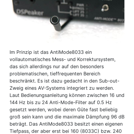
Im Prinzip ist das AntiMode8033 ein
vollautomatisches Mess- und Korrektursystem,
das sich allerdings nur auf den besonders
problematischen, tieffrequenten Bereich
beschränkt. Es ist dazu gedacht in den Sub-out-
Zweig eines AV-Systems integriert zu werden.
Laut Bedienungsanleitung können zwischen 16 und
144 Hz bis zu 24 Anti-Mode-Filter auf 0.5 Hz
gesetzt werden, wobei deren Güte fast beliebig
groß sein kann und die maximale Dämpfung 96 dB
beträgt. Das AntiMode8033 besitzt einen eigenen
Tiefpass, der aber erst bei 160 (8033C) bzw. 240