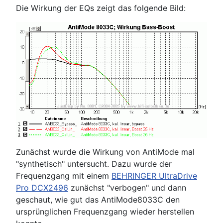
Die Wirkung der EQs zeigt das folgende Bild:
Zunächst wurde die Wirkung von AntiMode mal
"synthetisch" untersucht. Dazu wurde der
Frequenzgang mit einem
BEHRINGER UltraDrive
Pro DCX2496
zunächst "verbogen" und dann
geschaut, wie gut das AntiMode8033C den
ursprünglichen Frequenzgang wieder herstellen