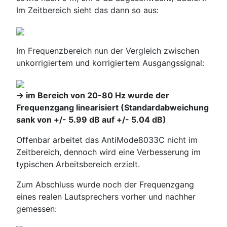
Im Zeitbereich sieht das dann so aus:
Im Frequenzbereich nun der Vergleich zwischen
unkorrigiertem und korrigiertem Ausgangssignal:
-> im Bereich von 20-80 Hz wurde der
Frequenzgang linearisiert (Standardabweichung
sank von +/- 5.99 dB auf +/- 5.04 dB)
Offenbar arbeitet das AntiMode8033C nicht im
Zeitbereich, dennoch wird eine Verbesserung im
typischen Arbeitsbereich erzielt.
Zum Abschluss wurde noch der Frequenzgang
eines realen Lautsprechers vorher und nachher
gemessen: