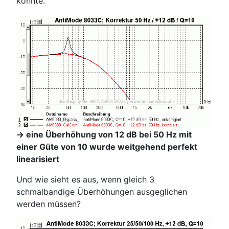
konnte.
-> eine Überhöhung von 12 dB bei 50 Hz mit
einer Güte von 10 wurde weitgehend perfekt
linearisiert
Und wie sieht es aus, wenn gleich 3
schmalbandige Überhöhungen ausgeglichen
werden müssen?