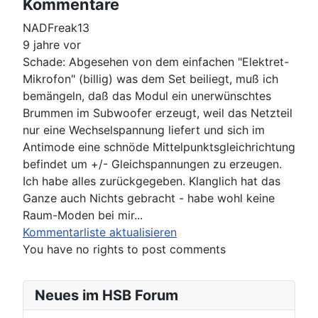
Kommentare
NADFreak13
9 jahre vor
Schade: Abgesehen von dem einfachen "Elektret-
Mikrofon" (billig) was dem Set beiliegt, muß ich
bemängeln, daß das Modul ein unerwünschtes
Brummen im Subwoofer erzeugt, weil das Netzteil
nur eine Wechselspannung liefert und sich im
Antimode eine schnöde Mittelpunktsgleichrichtung
befindet um +/- Gleichspannungen zu erzeugen.
Ich habe alles zurückgegeben. Klanglich hat das
Ganze auch Nichts gebracht - habe wohl keine
Raum-Moden bei mir...
Kommentarliste aktualisieren
You have no rights to post comments
Neues im HSB Forum