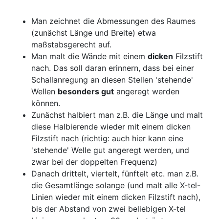
Man zeichnet die Abmessungen des Raumes
(zunächst Länge und Breite) etwa
maßstabsgerecht auf.
Man malt die Wände mit einem
dicken
Filzstift
nach. Das soll daran erinnern, dass bei einer
Schallanregung an diesen Stellen 'stehende'
Wellen
besonders gut
angeregt werden
können.
Zunächst halbiert man z.B. die Länge und malt
diese Halbierende wieder mit einem dicken
Filzstift nach (richtig: auch hier kann eine
'stehende' Welle gut angeregt werden, und
zwar bei der doppelten Frequenz)
Danach drittelt, viertelt, fünftelt etc. man z.B.
die Gesamtlänge solange (und malt alle X-tel-
Linien wieder mit einem dicken Filzstift nach),
bis der Abstand von zwei beliebigen X-tel