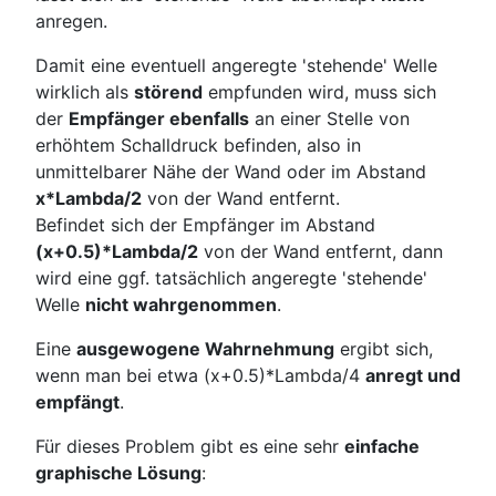
anregen.
Damit eine eventuell angeregte 'stehende' Welle
wirklich als
störend
empfunden wird, muss sich
der
Empfänger ebenfalls
an einer Stelle von
erhöhtem Schalldruck befinden, also in
unmittelbarer Nähe der Wand oder im Abstand
x*Lambda/2
von der Wand entfernt.
Befindet sich der Empfänger im Abstand
(x+0.5)*Lambda/2
von der Wand entfernt, dann
wird eine ggf. tatsächlich angeregte 'stehende'
Welle
nicht wahrgenommen
.
Eine
ausgewogene Wahrnehmung
ergibt sich,
wenn man bei etwa (x+0.5)*Lambda/4
anregt und
empfängt
.
Für dieses Problem gibt es eine sehr
einfache
graphische Lösung
: