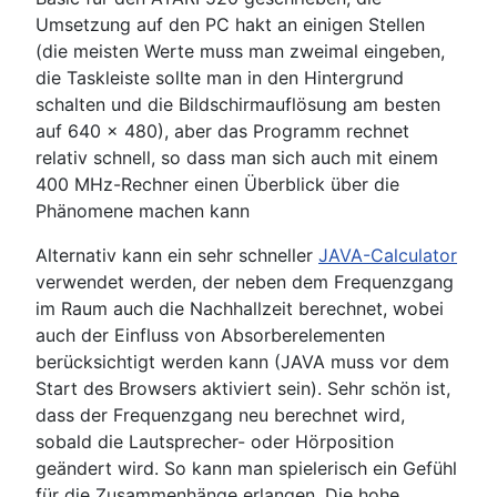
Umsetzung auf den PC hakt an einigen Stellen
(die meisten Werte muss man zweimal eingeben,
die Taskleiste sollte man in den Hintergrund
schalten und die Bildschirmauflösung am besten
auf 640 x 480), aber das Programm rechnet
relativ schnell, so dass man sich auch mit einem
400 MHz-Rechner einen Überblick über die
Phänomene machen kann
Alternativ kann ein sehr schneller
JAVA-Calculator
verwendet werden, der neben dem Frequenzgang
im Raum auch die Nachhallzeit berechnet, wobei
auch der Einfluss von Absorberelementen
berücksichtigt werden kann (JAVA muss vor dem
Start des Browsers aktiviert sein). Sehr schön ist,
dass der Frequenzgang neu berechnet wird,
sobald die Lautsprecher- oder Hörposition
geändert wird. So kann man spielerisch ein Gefühl
für die Zusammenhänge erlangen. Die hohe