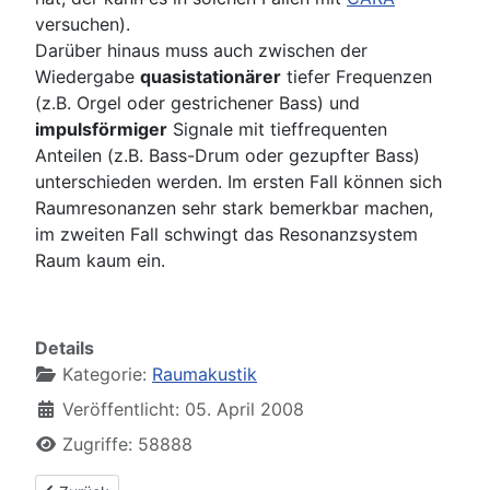
versuchen).
Darüber hinaus muss auch zwischen der
Wiedergabe
quasistationärer
tiefer Frequenzen
(z.B. Orgel oder gestrichener Bass) und
impulsförmiger
Signale mit tieffrequenten
Anteilen (z.B. Bass-Drum oder gezupfter Bass)
unterschieden werden. Im ersten Fall können sich
Raumresonanzen sehr stark bemerkbar machen,
im zweiten Fall schwingt das Resonanzsystem
Raum kaum ein.
Details
Kategorie:
Raumakustik
Veröffentlicht: 05. April 2008
Zugriffe: 58888