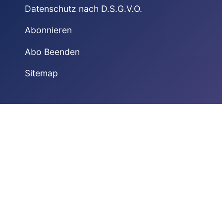
Datenschutz nach D.S.G.V.O.
Abonnieren
Abo Beenden
Sitemap