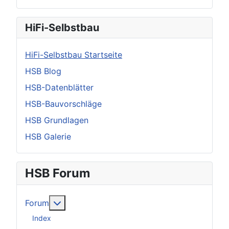
HiFi-Selbstbau
HiFi-Selbstbau Startseite
HSB Blog
HSB-Datenblätter
HSB-Bauvorschläge
HSB Grundlagen
HSB Galerie
HSB Forum
Weitere Informationen: Forum
Forum
Index