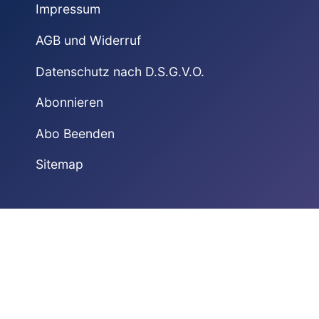
Impressum
AGB und Widerruf
Datenschutz nach D.S.G.V.O.
Abonnieren
Abo Beenden
Sitemap