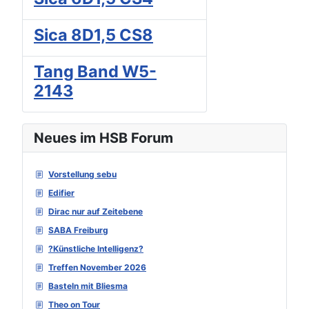
Sica 8D1,5 CS8
Tang Band W5-
2143
Neues im HSB Forum
Vorstellung sebu
Edifier
Dirac nur auf Zeitebene
SABA Freiburg
?Künstliche Intelligenz?
Treffen November 2026
Basteln mit Bliesma
Theo on Tour