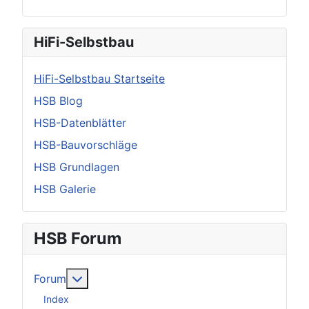
HiFi-Selbstbau
HiFi-Selbstbau Startseite
HSB Blog
HSB-Datenblätter
HSB-Bauvorschläge
HSB Grundlagen
HSB Galerie
HSB Forum
Weitere Informationen: Forum
Forum
Index