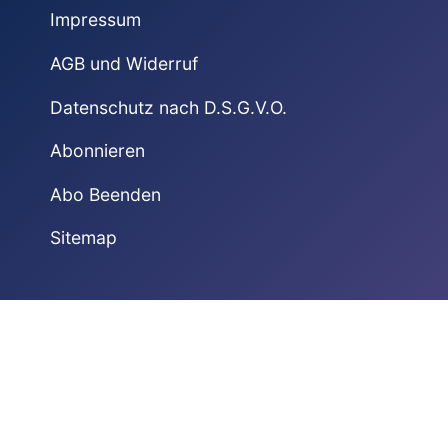
Impressum
AGB und Widerruf
Datenschutz nach D.S.G.V.O.
Abonnieren
Abo Beenden
Sitemap