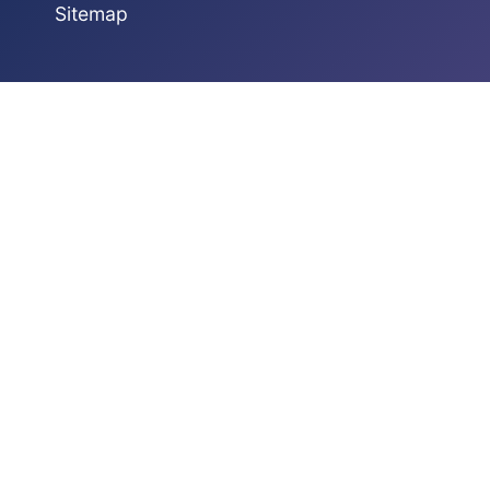
Sitemap