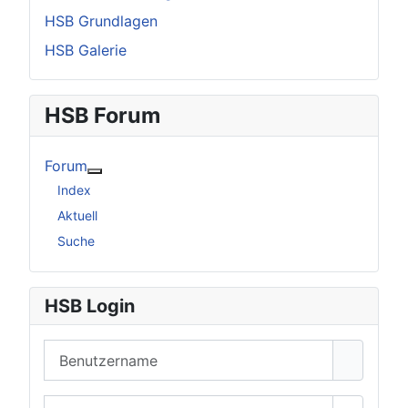
HSB Grundlagen
HSB Galerie
HSB Forum
Forum
Weitere Informationen: Forum
Index
Aktuell
Suche
HSB Login
Benutzername
Passwort