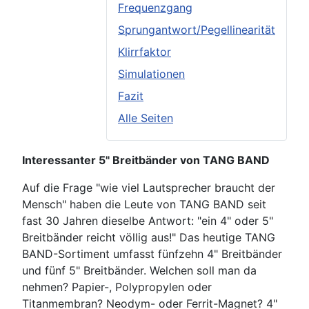
Frequenzgang
Sprungantwort/Pegellinearität
Klirrfaktor
Simulationen
Fazit
Alle Seiten
Interessanter 5" Breitbänder von TANG BAND
Auf die Frage "wie viel Lautsprecher braucht der
Mensch" haben die Leute von TANG BAND seit
fast 30 Jahren dieselbe Antwort: "ein 4" oder 5"
Breitbänder reicht völlig aus!" Das heutige TANG
BAND-Sortiment umfasst fünfzehn 4" Breitbänder
und fünf 5" Breitbänder. Welchen soll man da
nehmen? Papier-, Polypropylen oder
Titanmembran? Neodym- oder Ferrit-Magnet? 4"