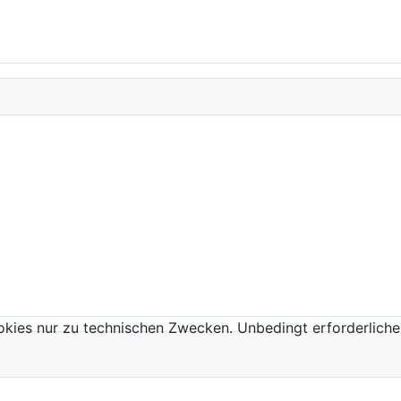
kies nur zu technischen Zwecken. Unbedingt erforderliche