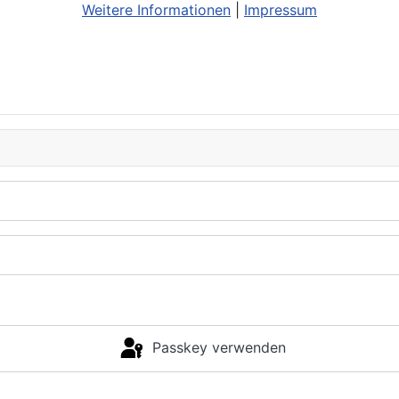
Weitere Informationen
|
Impressum
Passkey verwenden