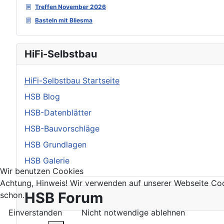
Treffen November 2026
Basteln mit Bliesma
HiFi-Selbstbau
HiFi-Selbstbau Startseite
HSB Blog
HSB-Datenblätter
HSB-Bauvorschläge
HSB Grundlagen
HSB Galerie
Wir benutzen Cookies
Achtung, Hinweis! Wir verwenden auf unserer Webseite Coo
HSB Forum
schon.
Einverstanden
Nicht notwendige ablehnen