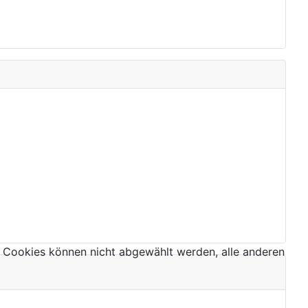
 Cookies können nicht abgewählt werden, alle anderen