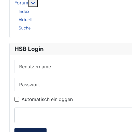
Weitere Informationen: Forum
Forum
Index
Aktuell
Suche
HSB Login
Benutzername
Passwort
Automatisch einloggen