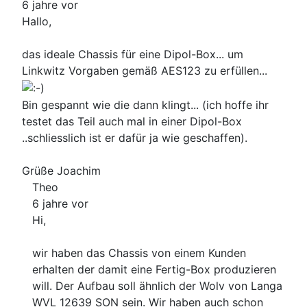
6 jahre vor
Hallo,
das ideale Chassis für eine Dipol-Box... um
Linkwitz Vorgaben gemäß AES123 zu erfüllen...
Bin gespannt wie die dann klingt... (ich hoffe ihr
testet das Teil auch mal in einer Dipol-Box
..schliesslich ist er dafür ja wie geschaffen).
Grüße Joachim
Theo
6 jahre vor
Hi,
wir haben das Chassis von einem Kunden
erhalten der damit eine Fertig-Box produzieren
will. Der Aufbau soll ähnlich der Wolv von Langa
WVL 12639 SON sein. Wir haben auch schon