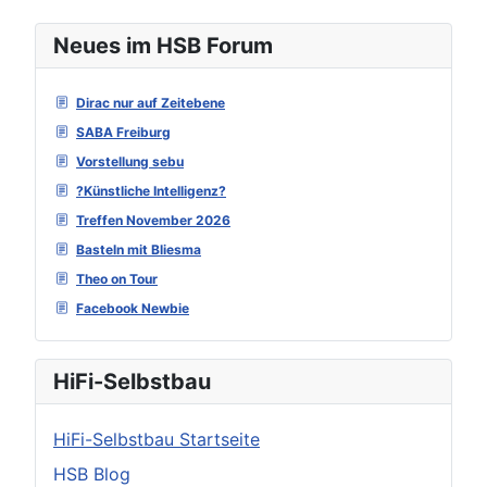
Neues im HSB Forum
Dirac nur auf Zeitebene
SABA Freiburg
Vorstellung sebu
?Künstliche Intelligenz?
Treffen November 2026
Basteln mit Bliesma
Theo on Tour
Facebook Newbie
HiFi-Selbstbau
HiFi-Selbstbau Startseite
HSB Blog