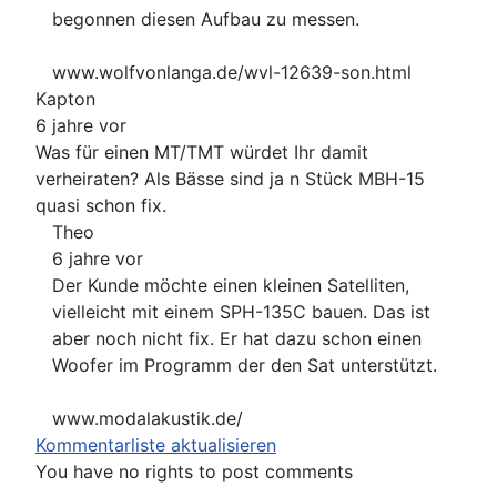
begonnen diesen Aufbau zu messen.
www.wolfvonlanga.de/wvl-12639-son.html
Kapton
6 jahre vor
Was für einen MT/TMT würdet Ihr damit
verheiraten? Als Bässe sind ja n Stück MBH-15
quasi schon fix.
Theo
6 jahre vor
Der Kunde möchte einen kleinen Satelliten,
vielleicht mit einem SPH-135C bauen. Das ist
aber noch nicht fix. Er hat dazu schon einen
Woofer im Programm der den Sat unterstützt.
www.modalakustik.de/
Kommentarliste aktualisieren
You have no rights to post comments