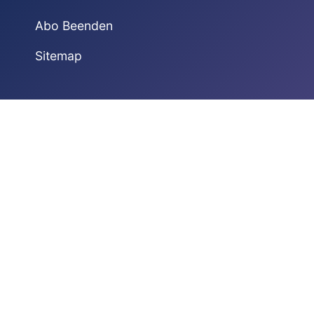
Abo Beenden
Sitemap