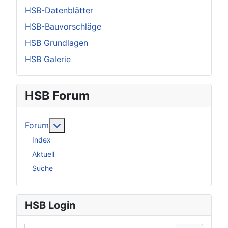
HSB-Datenblätter
HSB-Bauvorschläge
HSB Grundlagen
HSB Galerie
HSB Forum
Weitere Informationen: Forum
Forum
Index
Aktuell
Suche
HSB Login