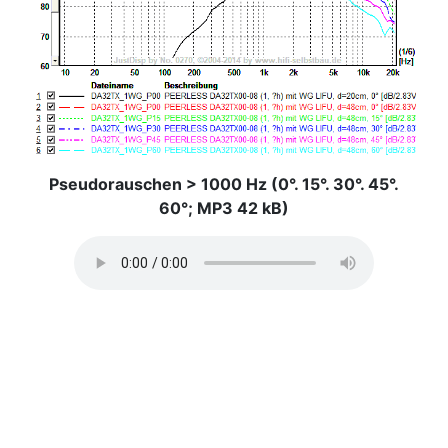
Pseudorauschen > 1000 Hz (0°. 15°. 30°. 45°.
60°; MP3 42 kB)