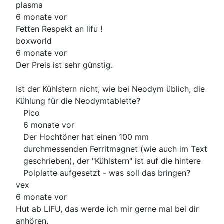
plasma
6 monate vor
Fetten Respekt an lifu !
boxworld
6 monate vor
Der Preis ist sehr günstig.
Ist der Kühlstern nicht, wie bei Neodym üblich, die
Kühlung für die Neodymtablette?
Pico
6 monate vor
Der Hochtöner hat einen 100 mm
durchmessenden Ferritmagnet (wie auch im Text
geschrieben), der "Kühlstern" ist auf die hintere
Polplatte aufgesetzt - was soll das bringen?
vex
6 monate vor
Hut ab LIFU, das werde ich mir gerne mal bei dir
anhören.