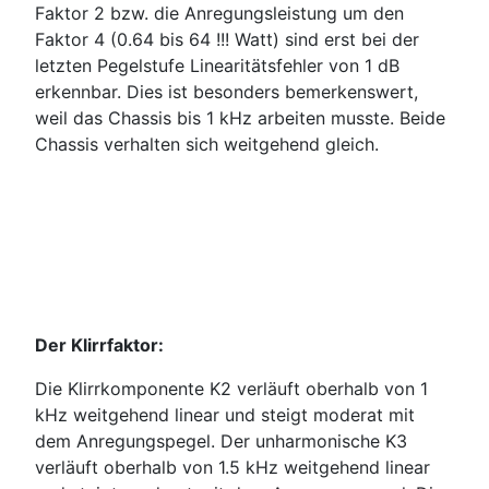
Faktor 2 bzw. die Anregungsleistung um den
Faktor 4 (0.64 bis 64 !!! Watt) sind erst bei der
letzten Pegelstufe Linearitätsfehler von 1 dB
erkennbar. Dies ist besonders bemerkenswert,
weil das Chassis bis 1 kHz arbeiten musste. Beide
Chassis verhalten sich weitgehend gleich.
Der Klirrfaktor:
Die Klirrkomponente K2 verläuft oberhalb von 1
kHz weitgehend linear und steigt moderat mit
dem Anregungspegel. Der unharmonische K3
verläuft oberhalb von 1.5 kHz weitgehend linear