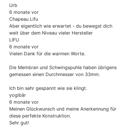
Urb
6 monate vor
Chapeau Lifu
Aber eigentlich wie erwartet - du bewegst dich
weit über dem Niveau vieler Hersteller
LIFU
6 monate vor
Vielen Dank für die warmen Worte.
Die Membran und Schwingspuhle haben übrigens
gemessen einen Durchmesser von 33mm.
Ich bin sehr gespannt wie sie klingt.
yogibär
6 monate vor
Meinen Glückwunsch und meine Anerkennung für
diese perfekte Konstruktion.
Sehr gut!