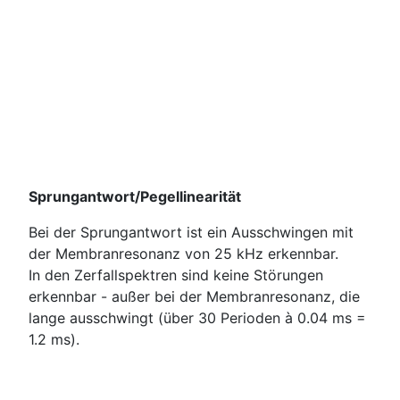
Sprungantwort/Pegellinearität
Bei der Sprungantwort ist ein Ausschwingen mit
der Membranresonanz von 25 kHz erkennbar.
In den Zerfallspektren sind keine Störungen
erkennbar - außer bei der Membranresonanz, die
lange ausschwingt (über 30 Perioden à 0.04 ms =
1.2 ms).