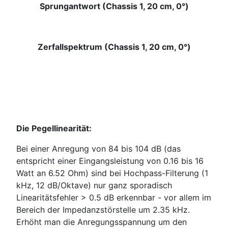
Sprungantwort (Chassis 1, 20 cm, 0°)
Zerfallspektrum (Chassis 1, 20 cm, 0°)
Die Pegellinearität:
Bei einer Anregung von 84 bis 104 dB (das
entspricht einer Eingangsleistung von 0.16 bis 16
Watt an 6.52 Ohm) sind bei Hochpass-Filterung (1
kHz, 12 dB/Oktave) nur ganz sporadisch
Linearitätsfehler > 0.5 dB erkennbar - vor allem im
Bereich der Impedanzstörstelle um 2.35 kHz.
Erhöht man die Anregungsspannung um den