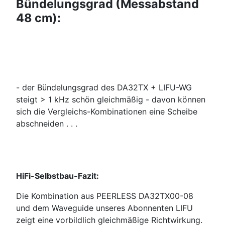
Bündelungsgrad (Messabstand
48 cm):
- der Bündelungsgrad des DA32TX + LIFU-WG
steigt > 1 kHz schön gleichmäßig - davon können
sich die Vergleichs-Kombinationen eine Scheibe
abschneiden . . .
HiFi-Selbstbau-Fazit:
Die Kombination aus PEERLESS DA32TX00-08
und dem Waveguide unseres Abonnenten LIFU
zeigt eine vorbildlich gleichmäßige Richtwirkung.