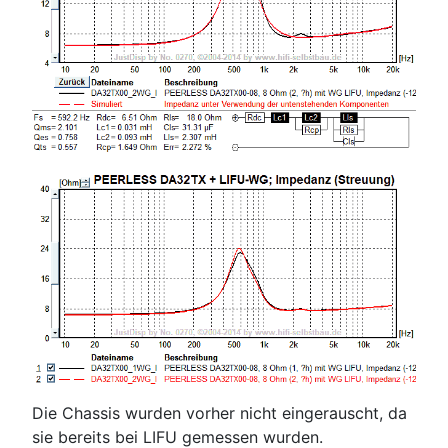
Die Chassis wurden vorher nicht eingerauscht, da
sie bereits bei LIFU gemessen wurden.