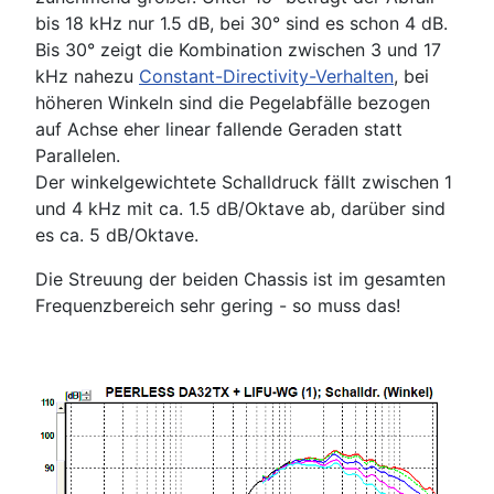
bis 18 kHz nur 1.5 dB, bei 30° sind es schon 4 dB.
Bis 30° zeigt die Kombination zwischen 3 und 17
kHz nahezu
Constant-Directivity-Verhalten
, bei
höheren Winkeln sind die Pegelabfälle bezogen
auf Achse eher linear fallende Geraden statt
Parallelen.
Der winkelgewichtete Schalldruck fällt zwischen 1
und 4 kHz mit ca. 1.5 dB/Oktave ab, darüber sind
es ca. 5 dB/Oktave.
Die Streuung der beiden Chassis ist im gesamten
Frequenzbereich sehr gering - so muss das!