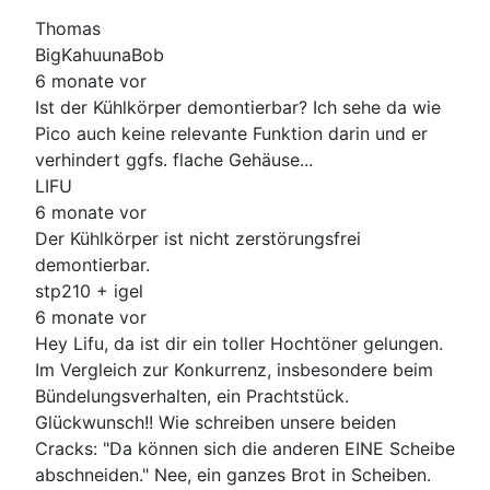
Thomas
BigKahuunaBob
6 monate vor
Ist der Kühlkörper demontierbar? Ich sehe da wie
Pico auch keine relevante Funktion darin und er
verhindert ggfs. flache Gehäuse...
LIFU
6 monate vor
Der Kühlkörper ist nicht zerstörungsfrei
demontierbar.
stp210 + igel
6 monate vor
Hey Lifu, da ist dir ein toller Hochtöner gelungen.
Im Vergleich zur Konkurrenz, insbesondere beim
Bündelungsverhalten, ein Prachtstück.
Glückwunsch!! Wie schreiben unsere beiden
Cracks: "Da können sich die anderen EINE Scheibe
abschneiden." Nee, ein ganzes Brot in Scheiben.