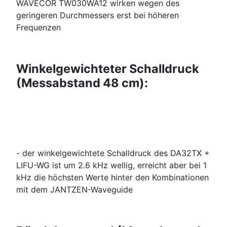
WAVECOR TW030WA12 wirken wegen des
geringeren Durchmessers erst bei höheren
Frequenzen
Winkelgewichteter Schalldruck
(Messabstand 48 cm):
- der winkelgewichtete Schalldruck des DA32TX +
LIFU-WG ist um 2.6 kHz wellig, erreicht aber bei 1
kHz die höchsten Werte hinter den Kombinationen
mit dem JANTZEN-Waveguide