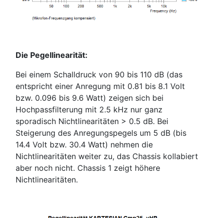
Die Pegellinearität:
Bei einem Schalldruck von 90 bis 110 dB (das
entspricht einer Anregung mit 0.81 bis 8.1 Volt
bzw. 0.096 bis 9.6 Watt) zeigen sich bei
Hochpassfilterung mit 2.5 kHz nur ganz
sporadisch Nichtlinearitäten > 0.5 dB. Bei
Steigerung des Anregungspegels um 5 dB (bis
14.4 Volt bzw. 30.4 Watt) nehmen die
Nichtlinearitäten weiter zu, das Chassis kollabiert
aber noch nicht. Chassis 1 zeigt höhere
Nichtlinearitäten.