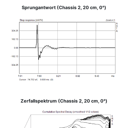
Sprungantwort (Chassis 2, 20 cm, 0°)
Zerfallspektrum (Chassis 2, 20 cm, 0°)