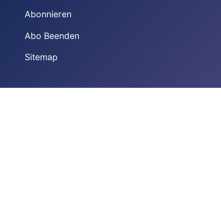
Abonnieren
Abo Beenden
Sitemap