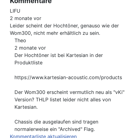
Kommentare
LIFU
2 monate vor
Leider scheint der Hochtöner, genauso wie der
Wom300, nicht mehr erhältlich zu sein.
Theo
2 monate vor
Der Hochtöner ist bei Kartesian in der
Produktliste
https://www.kartesian-acoustic.com/products
Der Wom300 erscheint vermutlich neu als "vKi"
Version? THLP listet leider nicht alles von
Kartesian.
Chassis die ausgelaufen sind tragen
normalerweise ein "Archived" Flag.
Kommentarliste aktualisieren