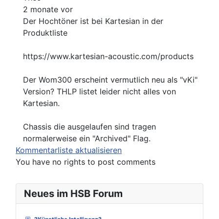
2 monate vor
Der Hochtöner ist bei Kartesian in der
Produktliste
https://www.kartesian-acoustic.com/products
Der Wom300 erscheint vermutlich neu als "vKi"
Version? THLP listet leider nicht alles von
Kartesian.
Chassis die ausgelaufen sind tragen
normalerweise ein "Archived" Flag.
Kommentarliste aktualisieren
You have no rights to post comments
Neues im HSB Forum