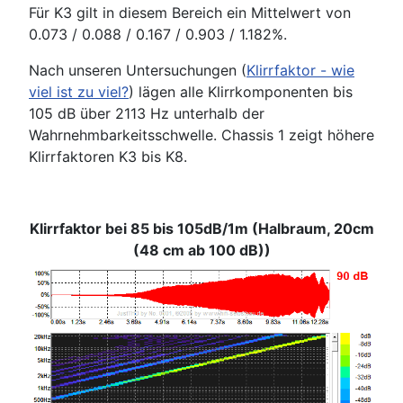
Für K3 gilt in diesem Bereich ein Mittelwert von
0.073 / 0.088 / 0.167 / 0.903 / 1.182%.
Nach unseren Untersuchungen (
Klirrfaktor - wie
viel ist zu viel?
) lägen alle Klirrkomponenten bis
105 dB über 2113 Hz unterhalb der
Wahrnehmbarkeitsschwelle. Chassis 1 zeigt höhere
Klirrfaktoren K3 bis K8.
Klirrfaktor bei 85 bis 105dB/1m (Halbraum, 20cm
(48 cm ab 100 dB))