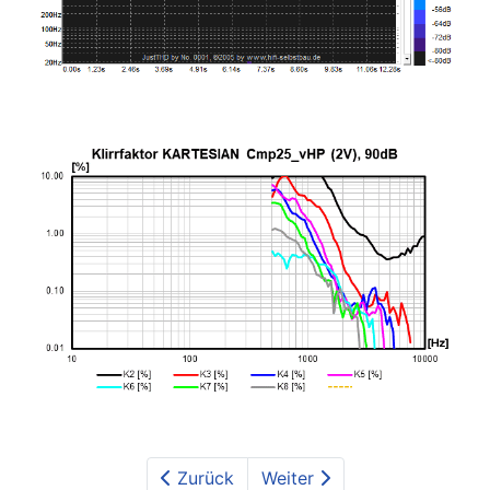
Zurück
Weiter