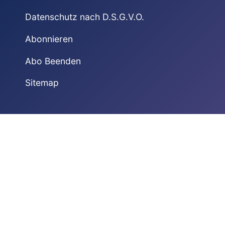
Datenschutz nach D.S.G.V.O.
Abonnieren
Abo Beenden
Sitemap