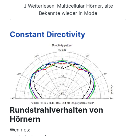
Weiterlesen: Multicellular Hörner, alte
Bekannte wieder in Mode
Constant Directivity
Rundstrahlverhalten von
Hörnern
Wenn es: