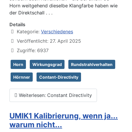
Horn weitgehend dieselbe Klangfarbe haben wie
der Direktschall . . .
Details
Kategorie:
Verschiedenes
Veröffentlicht: 27. April 2025
Zugriffe: 6937
Horn
Wirkungsgrad
Rundstrahlverhalten
Hörnner
Contant-Directivity
Weiterlesen: Constant Directivity
UMIK1 Kalibrierung, wenn ja...
warum nicht...