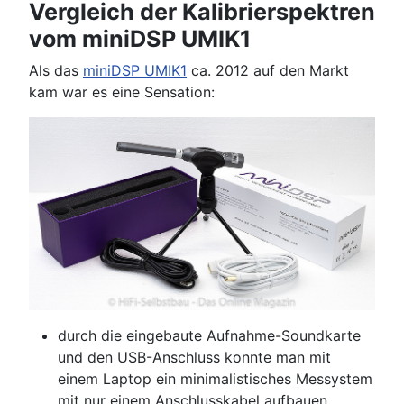
Vergleich der Kalibrierspektren
vom miniDSP UMIK1
Als das
miniDSP UMIK1
ca. 2012 auf den Markt
kam war es eine Sensation:
durch die eingebaute Aufnahme-Soundkarte
und den USB-Anschluss konnte man mit
einem Laptop ein minimalistisches Messystem
mit nur einem Anschlusskabel aufbauen